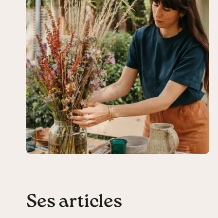
Ses articles