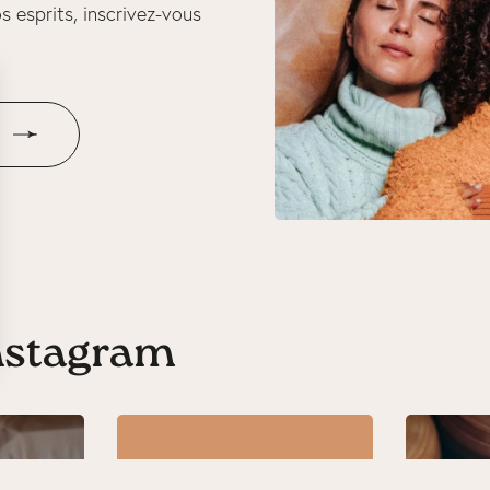
s esprits, inscrivez-vous
Instagram