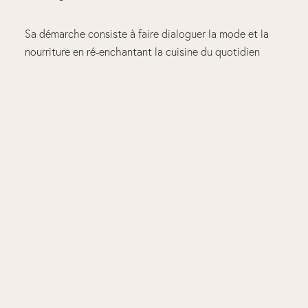
Sa démarche consiste à faire dialoguer la mode et la
nourriture en ré-enchantant la cuisine du quotidien