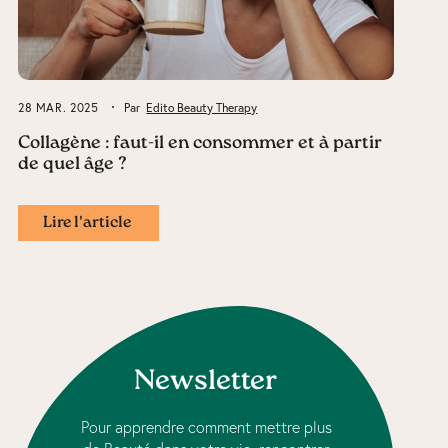
28 MAR. 2025
Par
Edito Beauty Therapy
Collagène : faut-il en consommer et à partir
de quel âge ?
Lire l'article
Newsletter
Pour apprendre comment mettre plus