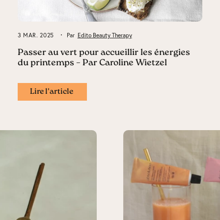
3 MAR. 2025
Par
Edito Beauty Therapy
Passer au vert pour accueillir les énergies
du printemps – Par Caroline Wietzel
Lire l'article