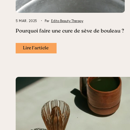
5 MAR. 2025
Par
Edito Beauty Therapy
Pourquoi faire une cure de sève de bouleau ?
Lire l'article