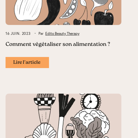
16 JUIN. 2023
Par
Edito Beauty Therapy
Comment végétaliser son alimentation ?
Lire l'article