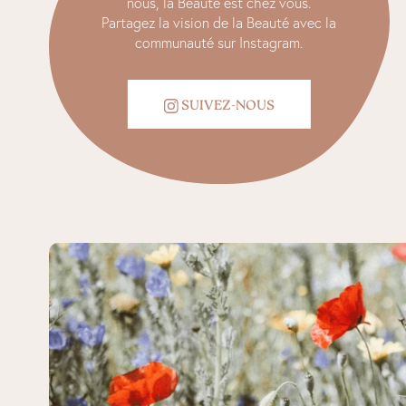
nous, la Beauté est chez vous.
Partagez la vision de la Beauté avec la
communauté sur Instagram.
SUIVEZ-NOUS