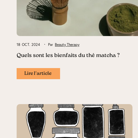
18 OCT. 2024
Par
Beauty Therapy
Quels sont les bienfaits du thé matcha ?
Lire l'article