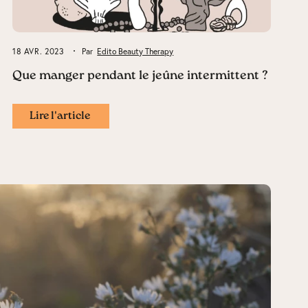
18 AVR. 2023
Par
Edito Beauty Therapy
Que manger pendant le jeûne intermittent ?
Lire l'article