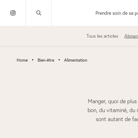
Prendre soin de sa 
Tous les articles
Alimen
•
•
Home
Bien-être
Alimentation
Manger, quoi de plus 
bon, du vitaminé, du 
sont autant de fa