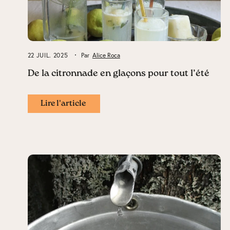
22 JUIL. 2025
Par
Alice Roca
De la citronnade en glaçons pour tout l’été
Lire l'article