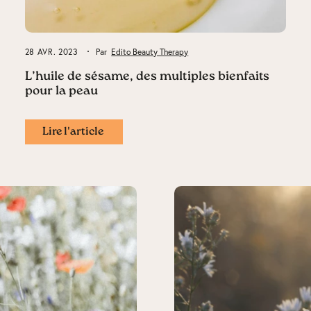
28 AVR. 2023
Par
Edito Beauty Therapy
L’huile de sésame, des multiples bienfaits
pour la peau
Lire l'article