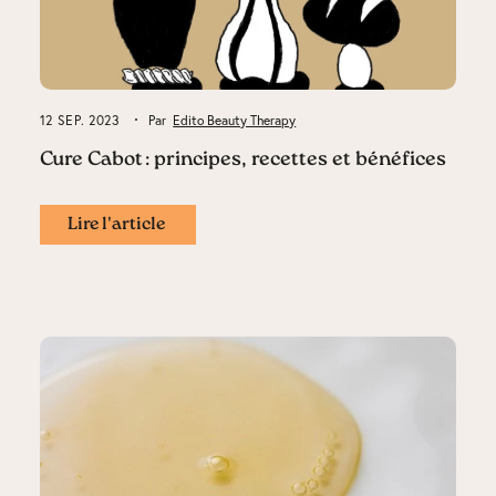
12 SEP. 2023
Par
Edito Beauty Therapy
Cure Cabot : principes, recettes et bénéfices
Lire l'article