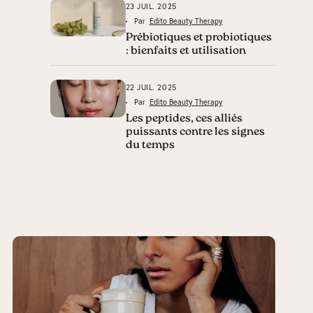
23 JUIL. 2025
Par
Edito Beauty Therapy
Prébiotiques et probiotiques
: bienfaits et utilisation
22 JUIL. 2025
Par
Edito Beauty Therapy
Les peptides, ces alliés
puissants contre les signes
du temps