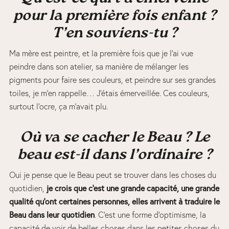
pour la première fois enfant ?
T’en souviens-tu ?
Ma mère est peintre, et la première fois que je l’ai vue
peindre dans son atelier, sa manière de mélanger les
pigments pour faire ses couleurs, et peindre sur ses grandes
toiles, je m’en rappelle… J’étais émerveillée. Ces couleurs,
surtout l’ocre, ça m’avait plu.
Où va se cacher le Beau ? Le
beau est-il dans l’ordinaire ?
Oui je pense que le Beau peut se trouver dans les choses du
je crois que c’est une grande capacité, une grande
quotidien,
qualité qu’ont certaines personnes, elles arrivent à traduire le
Beau dans leur quotidien
. C’est une forme d’optimisme, la
capacité de voir de belles choses dans les petites choses du