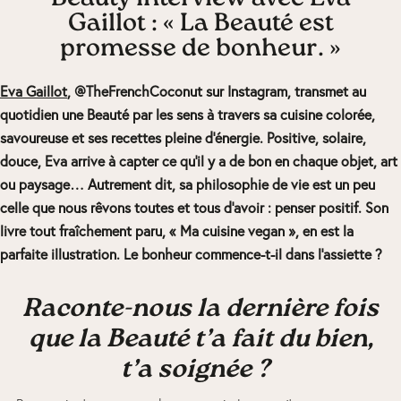
Gaillot : « La Beauté est
promesse de bonheur. »
Eva Gaillot
, @TheFrenchCoconut sur Instagram, transmet au
quotidien une Beauté par les sens à travers sa cuisine colorée,
savoureuse et ses recettes pleine d’énergie. Positive, solaire,
douce, Eva arrive à capter ce qu’il y a de bon en chaque objet, art
ou paysage… Autrement dit, sa philosophie de vie est un peu
celle que nous rêvons toutes et tous d’avoir : penser positif. Son
livre tout fraîchement paru, « Ma cuisine vegan », en est la
parfaite illustration. Le bonheur commence-t-il dans l’assiette ?
Raconte-nous la dernière fois
que la Beauté t’a fait du bien,
t’a soignée ?