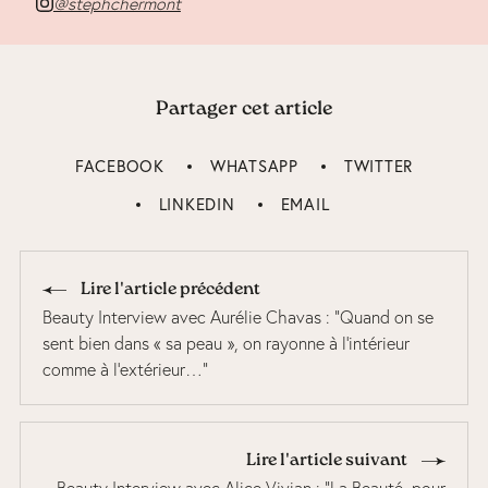
@stephchermont
Partager cet article
FACEBOOK
WHATSAPP
TWITTER
LINKEDIN
EMAIL
Lire l'article précédent
Beauty Interview avec Aurélie Chavas : "Quand on se
sent bien dans « sa peau », on rayonne à l’intérieur
comme à l’extérieur…"
Lire l'article suivant