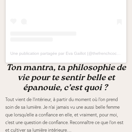
Une publication partagée par Eva Gaillot (@thefrenchcoconut)
le
Ton mantra, ta philosophie de
vie pour te sentir belle et
épanouie, c’est quoi ?
Tout vient de l’intérieur, à partir du moment où l’on prend
soin de sa lumière. Je n’ai jamais vu une aussi belle femme
que lorsqu’elle a confiance en elle, et vraiment, pour moi,
c’est une question de confiance. Reconnaître ce que l’on est
et cultiver sa lumière intérieure…