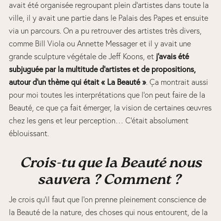
avait été organisée regroupant plein d’artistes dans toute la
ville, il y avait une partie dans le Palais des Papes et ensuite
via un parcours. On a pu retrouver des artistes très divers,
comme Bill Viola ou Annette Messager et il y avait une
j’avais été
grande sculpture végétale de Jeff Koons, et
subjuguée par la multitude d’artistes et de propositions,
autour d’un thème qui était « La Beauté »
. Ça montrait aussi
pour moi toutes les interprétations que l’on peut faire de la
Beauté, ce que ça fait émerger, la vision de certaines œuvres
chez les gens et leur perception… C’était absolument
éblouissant.
Crois-tu que la Beauté nous
sauvera ? Comment ?
Je crois qu’il faut que l’on prenne pleinement conscience de
la Beauté de la nature, des choses qui nous entourent, de la