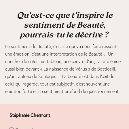
Qu’est-ce que t’inspire le
sentiment de Beauté,
pourrais-tu le décrire ?
Le sentiment de Beauté, c’est ce qui va nous faire ressentir
une émotion, c’est une interprétation de la Beauté… Un
coucher de soleil, un tableau, une œuvre d’art, j’ai été émue
aussi bien devant « La naissance de Vénus » de Botticelli,
qu’un tableau de Soulages… La beauté est dans l’œil de
celui qui regarde, tout est subjectif, c’est souvent une
émotion forte et un sentiment profond de questionnement.
Stéphanie Chermont