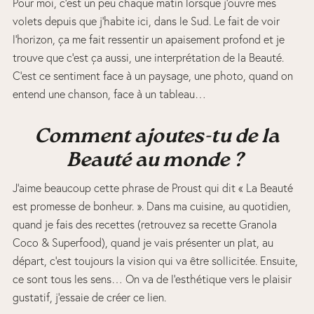
Pour moi, c’est un peu chaque matin lorsque j’ouvre mes
volets depuis que j’habite ici, dans le Sud. Le fait de voir
l’horizon, ça me fait ressentir un apaisement profond et je
trouve que c’est ça aussi, une interprétation de la Beauté.
C’est ce sentiment face à un paysage, une photo, quand on
entend une chanson, face à un tableau…
Comment ajoutes-tu de la
Beauté au monde ?
J’aime beaucoup cette phrase de Proust qui dit « La Beauté
est promesse de bonheur. ». Dans ma cuisine, au quotidien,
quand je fais des recettes (retrouvez sa recette Granola
Coco & Superfood), quand je vais présenter un plat, au
départ, c’est toujours la vision qui va être sollicitée. Ensuite,
ce sont tous les sens… On va de l’esthétique vers le plaisir
gustatif, j’essaie de créer ce lien.