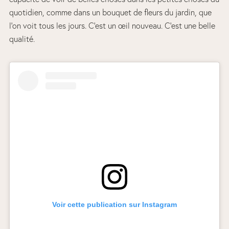
quotidien, comme dans un bouquet de fleurs du jardin, que
l’on voit tous les jours. C’est un œil nouveau. C’est une belle
qualité.
Voir cette publication sur Instagram