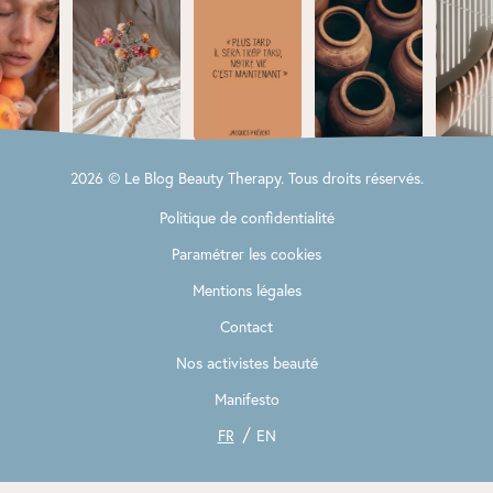
2026 © Le Blog Beauty Therapy. Tous droits réservés.
Politique de confidentialité
Paramétrer les cookies
Mentions légales
Contact
Nos activistes beauté
Manifesto
FR
EN