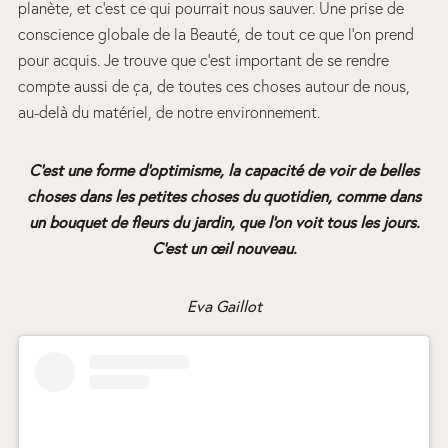
planète, et c’est ce qui pourrait nous sauver. Une prise de
conscience globale de la Beauté, de tout ce que l’on prend
pour acquis. Je trouve que c’est important de se rendre
compte aussi de ça, de toutes ces choses autour de nous,
au-delà du matériel, de notre environnement.
C’est une forme d’optimisme, la capacité de voir de belles
choses dans les petites choses du quotidien, comme dans
un bouquet de fleurs du jardin, que l’on voit tous les jours.
C’est un œil nouveau.
Eva Gaillot