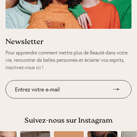
Newsletter
Pour apprendre comment mettre plus de Beauté dans votre
vie, rencontrer de belles personnes et éclairer vos esprits,
inscrivez-vous ici !
Suivez-nous sur Instagram