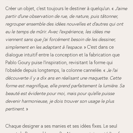
Créer un objet, c’est toujours le destiner à quelqu’un. «
J’aime
partir d’une observation de rue, de nature, puis tâtonner,
regrouper ensemble des idées nouvelles et d’autres qui ont
eu le temps de mûrir. Avec l’expérience, les idées me
viennent sans que j’ai forcément besoin de les dessiner,
simplement en les adaptant à l’espace.
» C’est dans ce
dialogue intuitif entre la conception et la fabrication que
Pablo Goury puise l’inspiration, revisitant la forme qui
l’obsède depuis longtemps, la colonne cannelée. «
Je l’ai
découverte il y a dix ans en réalisant une maquette. Cette
forme est magnifique, elle prend parfaitement la lumière. Sa
beauté est évidente pour moi, mais pour qu’elle puisse
devenir harmonieuse, je dois trouver son usage le plus
pertinent.
»
Chaque designer a ses manies et ses idées fixes. Le seul