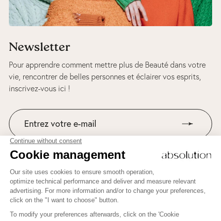
Newsletter
Pour apprendre comment mettre plus de Beauté dans votre
vie, rencontrer de belles personnes et éclairer vos esprits,
inscrivez-vous ici !
Suivez-nous sur Instagram
Pour apprendre comment mettre plus de Beauté dans votre
vie, rencontrer de belles personnes et éclairer vos esprits,
inscrivez-vous ici !