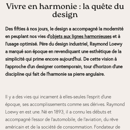
Vivre en harmonie : la quête du
design
Des fifties à nos jours, le design a accompagné la modernité
en peuplant nos vies d’
objets aux lignes harmonieuses
et à
l’usage optimisé. Père du design industriel, Raymond Loewy
a marqué son époque en revendiquant une esthétique de la
simplicité qui prime encore aujourd’hui. De cette vision à
l’approche d’un designer contemporain, tour d’horizon d’une
discipline qui fait de l’harmonie sa pierre angulaire.
Il y a des vies qui incarnent à elles-seules l’esprit d’une
époque, ses accomplissements comme ses dérives. Raymond
Loewy en est une. Né en 1893, il a connu les débuts et
accompagné l’essor de l’automobile, de l’aviation, du rêve
américain et de la société de consommation. Fondateur de