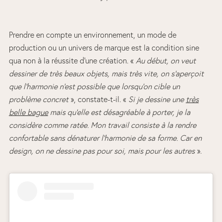
Prendre en compte un environnement, un mode de
production ou un univers de marque est la condition sine
qua non à la réussite d’une création. «
Au début, on veut
dessiner de très beaux objets, mais très vite, on s’aperçoit
que l’harmonie n’est possible que lorsqu’on cible un
problème concret
», constate-t-il. «
Si je dessine une
très
belle bague
mais qu’elle est désagréable à porter, je la
considère comme ratée. Mon travail consiste à la rendre
confortable sans dénaturer l’harmonie de sa forme. Car en
design, on ne dessine pas pour soi, mais pour les autres
».