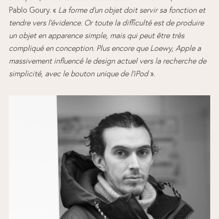
Pablo Goury. «
La forme d’un objet doit servir sa fonction et
tendre vers l’évidence. Or toute la difficulté est de produire
un objet en apparence simple, mais qui peut être très
compliqué en conception. Plus encore que Loewy, Apple a
massivement influencé le design actuel vers la recherche de
simplicité, avec le bouton unique de l’iPod
».