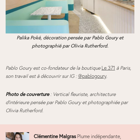
Palika Poké, décoration pensée par Pablo Goury et
photographié par Olivia Rutherford.
Pablo Goury est co-fondateur de la boutique
Le 371
à Paris,
son travail est à découvrir sur IG :
@pablogoury
.
Photo de couverture
: Vertical fleuriste, architecture
d’intérieure pensée par Pablo Goury et photographiée par
Olivia Rutherford.
Clémentine Malgras
Plume indépendante,