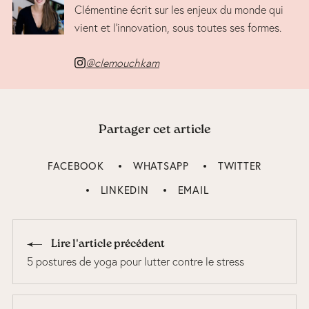
Clémentine écrit sur les enjeux du monde qui
vient et l’innovation, sous toutes ses formes.
@clemouchkam
Partager cet article
FACEBOOK
WHATSAPP
TWITTER
LINKEDIN
EMAIL
Lire l'article précédent
5 postures de yoga pour lutter contre le stress