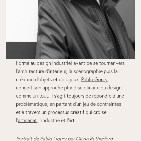
Formé au design industriel avant de se tourner vers
l’architecture d’intérieur, la scénographie puis la
création d’objets et de bijoux,
Pablo Goury
conçoit son approche pluridisciplinaire du design
comme un tout. Il s’agit toujours de répondre à une
problématique, en partant d’un jeu de contraintes
et à travers un processus créatif qui croise
l’
artisanat
, l’industrie et l’art.
Portrait de Pablo Goury par Olivia Rutherford.