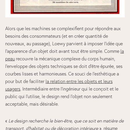
Alors que les machines se complexifient pour répondre aux
besoins des consommateurs (et en créer quantité de
nouveaux, au passage), Loewy parvient à imposer l’idée que
l’apparence d’un objet doit avant tout être simple. Comme
la
peau
recouvre la mécanique complexe du corps humain,
l’enveloppe des objets techniques se doit d’être épurée, ses
courbes lisses et harmonieuses. Ce souci de l’esthétique a
pour but de faciliter
la relation entre les objets et leurs
usagers
. Intermédiaire entre l’ingénieur qui le conçoit et le
public qui l’utilise, le design rend l’objet non seulement
acceptable, mais désirable.
«
Le design recherche le bien-être, que ce soit en matière de
transport, d’habitat ou de décoration intérieure
», résume