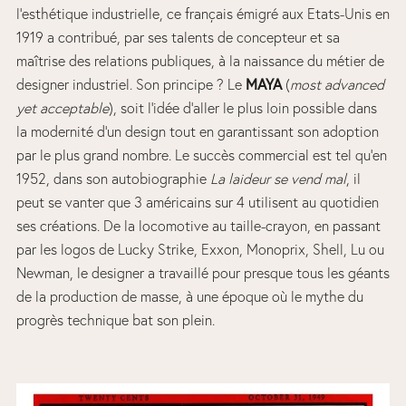
l’esthétique industrielle, ce français émigré aux Etats-Unis en
1919 a contribué, par ses talents de concepteur et sa
maîtrise des relations publiques, à la naissance du métier de
designer industriel. Son principe ? Le
MAYA
(
most advanced
yet acceptable
), soit l’idée d’aller le plus loin possible dans
la modernité d’un design tout en garantissant son adoption
par le plus grand nombre. Le succès commercial est tel qu’en
1952, dans son autobiographie
La laideur se vend mal
, il
peut se vanter que 3 américains sur 4 utilisent au quotidien
ses créations. De la locomotive au taille-crayon, en passant
par les logos de Lucky Strike, Exxon, Monoprix, Shell, Lu ou
Newman, le designer a travaillé pour presque tous les géants
de la production de masse, à une époque où le mythe du
progrès technique bat son plein.