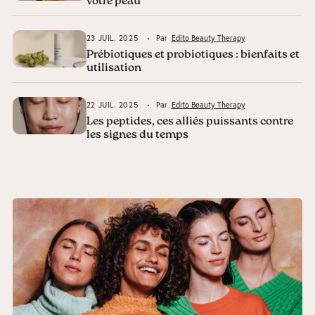
votre peau
23 JUIL. 2025
Par
Edito Beauty Therapy
Prébiotiques et probiotiques : bienfaits et
utilisation
22 JUIL. 2025
Par
Edito Beauty Therapy
Les peptides, ces alliés puissants contre
les signes du temps