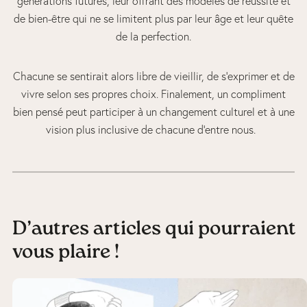
générations futures, leur offrant des modèles de réussite et
de bien-être qui ne se limitent plus par leur âge et leur quête
de la perfection.
Chacune se sentirait alors libre de vieillir, de s’exprimer et de
vivre selon ses propres choix. Finalement, un compliment
bien pensé peut participer à un changement culturel et à une
vision plus inclusive de chacune d’entre nous.
D’autres articles qui pourraient
vous plaire !