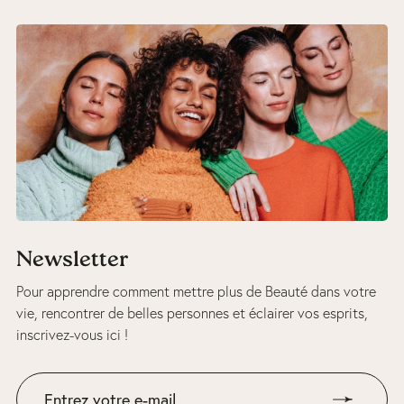
Newsletter
Pour apprendre comment mettre plus de Beauté dans votre
vie, rencontrer de belles personnes et éclairer vos esprits,
inscrivez-vous ici !