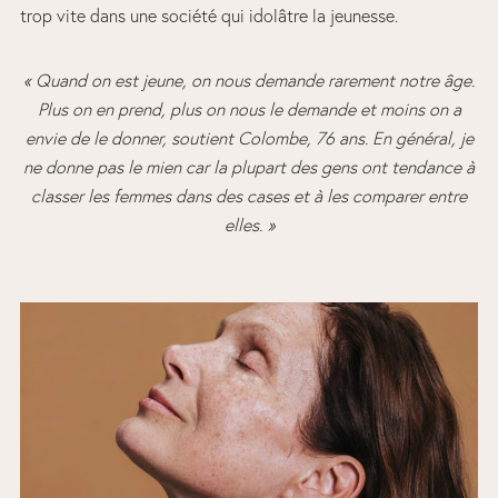
trop vite dans une société qui idolâtre la jeunesse.
« Quand on est jeune, on nous demande rarement notre âge.
Plus on en prend, plus on nous le demande et moins on a
envie de le donner, soutient Colombe, 76 ans. En général, je
ne donne pas le mien car la plupart des gens ont tendance à
classer les femmes dans des cases et à les comparer entre
elles. »