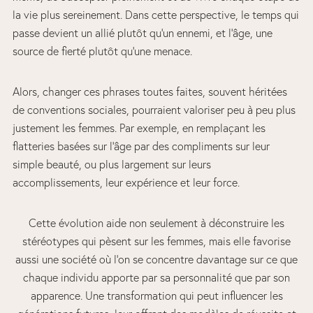
la vie plus sereinement. Dans cette perspective, le temps qui
passe devient un allié plutôt qu’un ennemi, et l’âge, une
source de fierté plutôt qu’une menace.
Alors, changer ces phrases toutes faites, souvent héritées
de conventions sociales, pourraient valoriser peu à peu plus
justement les femmes. Par exemple, en remplaçant les
flatteries basées sur l’âge par des compliments sur leur
simple beauté, ou plus largement sur leurs
accomplissements, leur expérience et leur force.
Cette évolution aide non seulement à déconstruire les
stéréotypes qui pèsent sur les femmes, mais elle favorise
aussi une société où l’on se concentre davantage sur ce que
chaque individu apporte par sa personnalité que par son
apparence. Une transformation qui peut influencer les