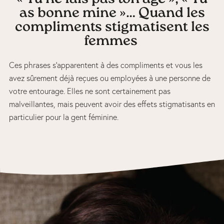
as bonne mine »… Quand les
compliments stigmatisent les
femmes
Ces phrases s’apparentent à des compliments et vous les
avez sûrement déjà reçues ou employées à une personne de
votre entourage. Elles ne sont certainement pas
malveillantes, mais peuvent avoir des effets stigmatisants en
particulier pour la gent féminine.