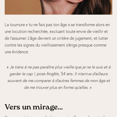
La tournure « tu ne fais pas ton âge » se transforme alors en
une locution recherchée, excluant toute envie de vieillir et
de l’assumer. L’âge devient un critère de jugement, et lutter
contre les signes du vieillissement s’érige presque comme
une évidence.
«
Je tiens à ne pas paraître plus vieille que je ne le suis et à
garder le cap !
, pose Angèle, 54 ans.
Il m’arrive d’ailleurs
souvent de me comparer à d’autres femmes de mon âge et
de me trouver plus en forme qu’elles. »
Vers un mirage…