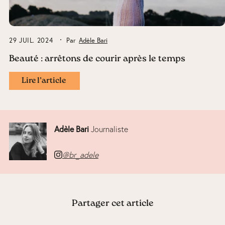
29 JUIL. 2024
Par
Adèle Bari
Beauté : arrêtons de courir après le temps
Lire l’article
Adèle Bari
Journaliste
@br_adele
Partager cet article