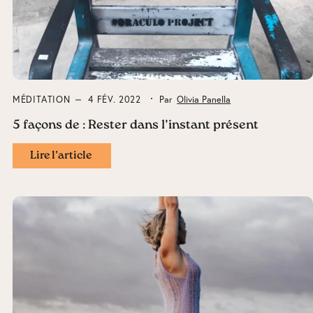
MÉDITATION
4 FÉV. 2022
Par
Olivia Panella
5 façons de : Rester dans l’instant présent
Lire l’article