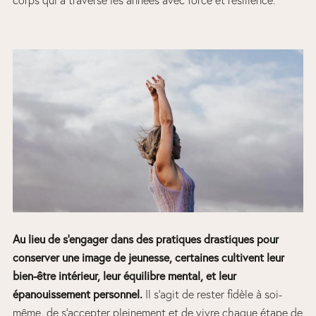
Au lieu de s’engager dans des pratiques drastiques pour
conserver une image de jeunesse, certaines cultivent leur
bien-être intérieur, leur équilibre mental, et leur
épanouissement personnel.
Il s’agit de rester fidèle à soi-
même, de s’accepter pleinement et de vivre chaque étape de