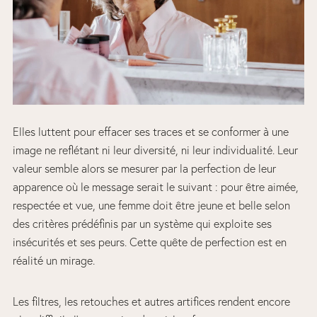
Elles luttent pour effacer ses traces et se conformer à une
image ne reflétant ni leur diversité, ni leur individualité. Leur
valeur semble alors se mesurer par la perfection de leur
apparence où le message serait le suivant : pour être aimée,
respectée et vue, une femme doit être jeune et belle selon
des critères prédéfinis par un système qui exploite ses
insécurités et ses peurs. Cette quête de perfection est en
réalité un mirage.
Les filtres, les retouches et autres artifices rendent encore