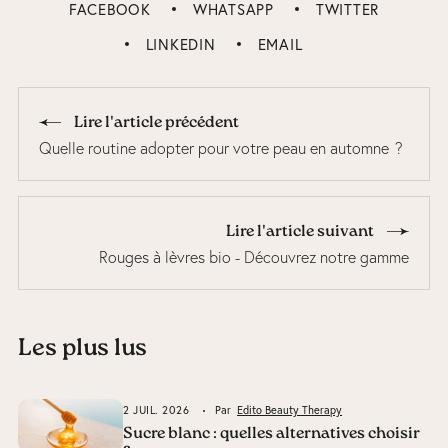
FACEBOOK
WHATSAPP
TWITTER
LINKEDIN
EMAIL
Lire l'article précédent
Quelle routine adopter pour votre peau en automne ?
Lire l'article suivant
Rouges à lèvres bio - Découvrez notre gamme
Les plus lus
2 JUIL. 2026
Par
Edito Beauty Therapy
Sucre blanc : quelles alternatives choisir