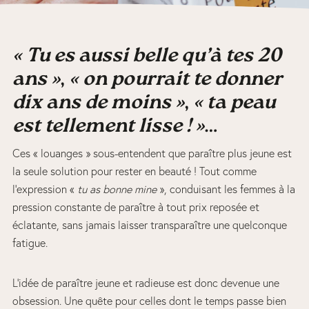
« Tu es aussi belle qu’à tes 20
ans »
,
« on pourrait te donner
dix ans de moins »
,
« ta peau
est tellement lisse ! »
…
Ces « louanges » sous-entendent que paraître plus jeune est
la seule solution pour rester en beauté ! Tout comme
l’expression «
tu as bonne mine
», conduisant les femmes à la
pression constante de paraître à tout prix reposée et
éclatante, sans jamais laisser transparaître une quelconque
fatigue.
L’idée de paraître jeune et radieuse est donc devenue une
obsession. Une quête pour celles dont le temps passe bien