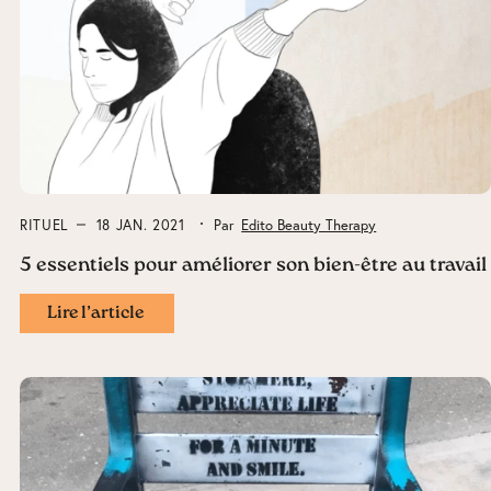
RITUEL
18 JAN. 2021
Par
Edito Beauty Therapy
5 essentiels pour améliorer son bien-être au travail
Lire l’article