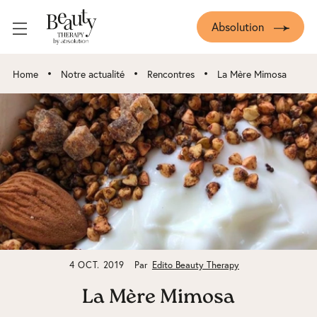
Absolution
•
•
•
Home
Notre actualité
Rencontres
La Mère Mimosa
4 OCT. 2019
Par
Edito Beauty Therapy
La Mère Mimosa