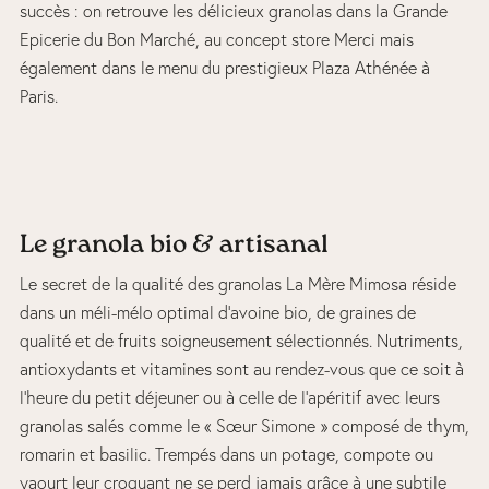
succès : on retrouve les délicieux granolas dans la Grande
Epicerie du Bon Marché, au concept store Merci mais
également dans le menu du prestigieux Plaza Athénée à
Paris.
Le granola bio & artisanal
Le secret de la qualité des granolas La Mère Mimosa réside
dans un méli-mélo optimal d’avoine bio, de graines de
qualité et de fruits soigneusement sélectionnés. Nutriments,
antioxydants et vitamines sont au rendez-vous que ce soit à
l’heure du petit déjeuner ou à celle de l’apéritif avec leurs
granolas salés comme le « Sœur Simone » composé de thym,
romarin et basilic. Trempés dans un potage, compote ou
yaourt leur croquant ne se perd jamais grâce à une subtile