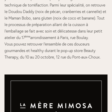
technique de torréfaction. Parmi leur spécialité, on retrouve
le Doudou Daddy (noix de pécan, cranberries et cannelle) et
le Maman Bobo, sans gluten (noix de coco et banane). Tout
le processus de préparation allant de la cuisson à
l’emballage se fait avec soin et délicatesse dans leur petit
ème
atelier du 17
arrondissement à Paris, rue Boulay.
Vous pouvez retrouver l’ensemble de ces douceurs
gourmandes et healthy durant le pop-up store Beauty
Therapy, du 10 au 20 octobre, 12 rue du Pont-aux-Choux.