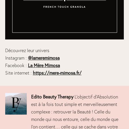
Découvrez leur univers
Instagram :
@lameremimosa
Facebook :
La Mère Mimosa
Site internet :
https://mere-mimosa.fr/
Edito Beauty Therapy
L’objectif d’Absolution
est à la fois tout simple et merveilleusement
complexe : retrouver la Beauté ! Celle du
monde qui nous entoure, celle du monde que
l’on contient… celle qui se cache dans votre