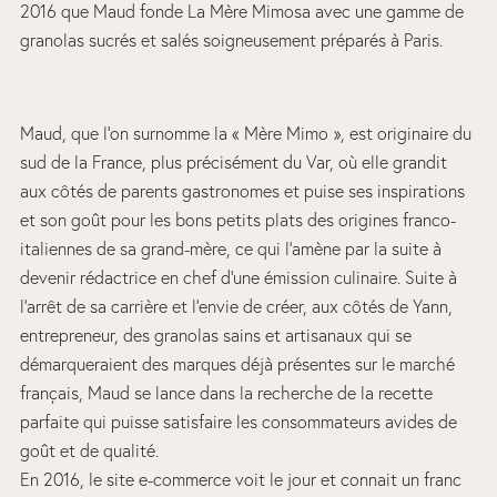
2016 que Maud fonde La Mère Mimosa avec une gamme de
granolas sucrés et salés soigneusement préparés à Paris.
Maud, que l’on surnomme la « Mère Mimo », est originaire du
sud de la France, plus précisément du Var, où elle grandit
aux côtés de parents gastronomes et puise ses inspirations
et son goût pour les bons petits plats des origines franco-
italiennes de sa grand-mère, ce qui l’amène par la suite à
devenir rédactrice en chef d’une émission culinaire. Suite à
l’arrêt de sa carrière et l’envie de créer, aux côtés de Yann,
entrepreneur, des granolas sains et artisanaux qui se
démarqueraient des marques déjà présentes sur le marché
français, Maud se lance dans la recherche de la recette
parfaite qui puisse satisfaire les consommateurs avides de
goût et de qualité.
En 2016, le site e-commerce voit le jour et connait un franc