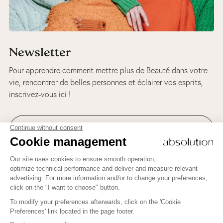
Newsletter
Pour apprendre comment mettre plus de Beauté dans votre
vie, rencontrer de belles personnes et éclairer vos esprits,
inscrivez-vous ici !
Suivez-nous sur Instagram
Pour apprendre comment mettre plus de Beauté dans votre
vie, rencontrer de belles personnes et éclairer vos esprits,
inscrivez-vous ici !