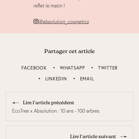
reflet le matin !
@absolution_cosmetics
Partager cet article
FACEBOOK
WHATSAPP
TWITTER
LINKEDIN
EMAIL
Lire l'article précédent
EcoTree x Absolution : 10 ans - 100 arbres
Lire l'article suivant