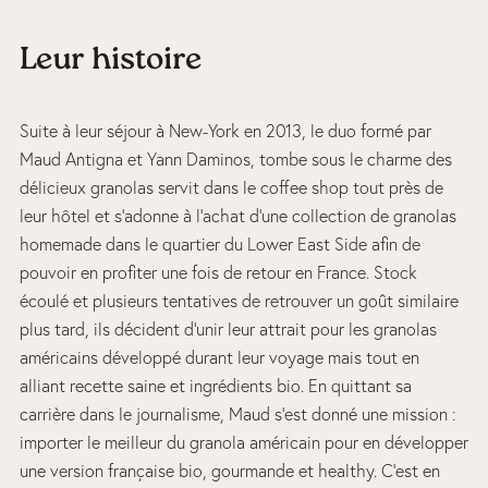
Leur histoire
Suite à leur séjour à New-York en 2013, le duo formé par
Maud Antigna et Yann Daminos, tombe sous le charme des
délicieux granolas servit dans le coffee shop tout près de
leur hôtel et s’adonne à l’achat d’une collection de granolas
homemade dans le quartier du Lower East Side afin de
pouvoir en profiter une fois de retour en France. Stock
écoulé et plusieurs tentatives de retrouver un goût similaire
plus tard, ils décident d’unir leur attrait pour les granolas
américains développé durant leur voyage mais tout en
alliant recette saine et ingrédients bio. En quittant sa
carrière dans le journalisme, Maud s’est donné une mission :
importer le meilleur du granola américain pour en développer
une version française bio, gourmande et healthy. C’est en