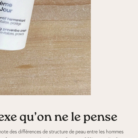
xe qu’on ne le pense
 note des différences de structure de peau entre les hommes