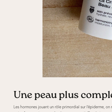
Une peau plus comple
Les hormones jouant un rôle primordial sur l’épiderme, on