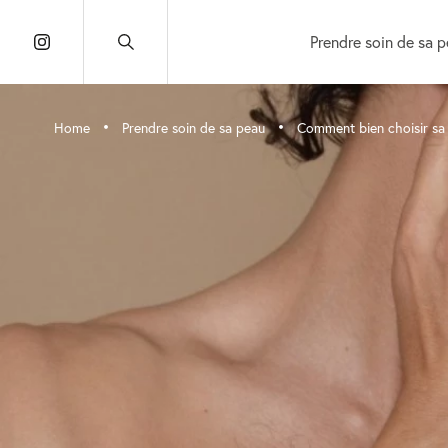
Prendre soin de sa 
•
•
Home
Prendre soin de sa peau
Comment bien choisir s