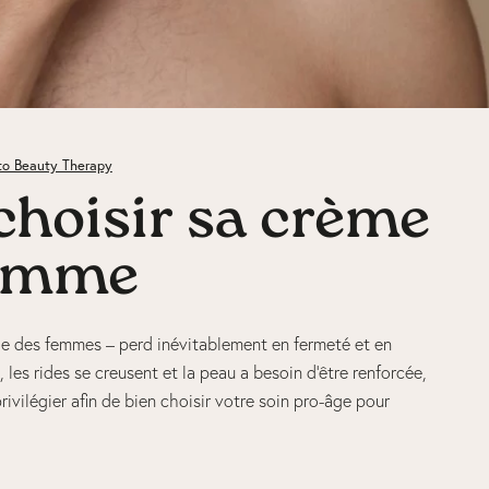
to Beauty Therapy
hoisir sa crème
homme
e des femmes – perd inévitablement en fermeté et en
ne, les rides se creusent et la peau a besoin d’être renforcée,
rivilégier afin de bien choisir votre soin pro-âge pour