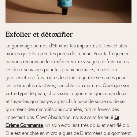
Exfolier et détoxifier
Le gommage permet d’éliminer les impuretés et les cellules
mortes qui obstruent les pores de la peau. Pour la fréquence,
on vous recommande d’exfolier votre visage une fois toutes
les deux semaines pour les peaux normales, mixtes ou
grasses et une fois toutes les trois à quatre semaines pour
les peaux plus réactives, sensibles ou matures. Quel que soit
votre type de peau, choisissez toujours un gommage doux
et fuyez les gommages agressifs à base de sucre ou de sel
qui créent des microlésions cutanées, futurs foyers des
imperfections. Chez Absolution, nous avons formulé
La
Crème Gommante
, un soin exfoliant très doux et certifié bio.
Elle est enrichie en micro-algues de Diatomées qui gomment