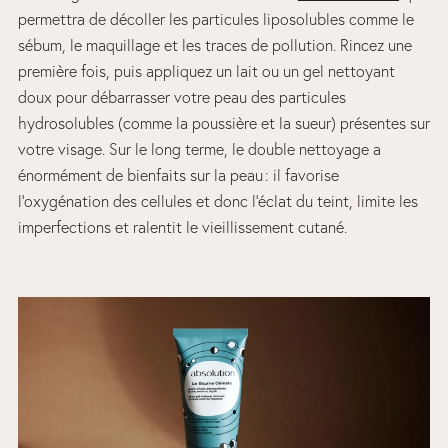
permettra de décoller les particules liposolubles comme le
sébum, le maquillage et les traces de pollution. Rincez une
première fois, puis appliquez un lait ou un gel nettoyant
doux pour débarrasser votre peau des particules
hydrosolubles (comme la poussière et la sueur) présentes sur
votre visage. Sur le long terme, le double nettoyage a
énormément de bienfaits sur la peau : il favorise
l’oxygénation des cellules et donc l’éclat du teint, limite les
imperfections et ralentit le vieillissement cutané.