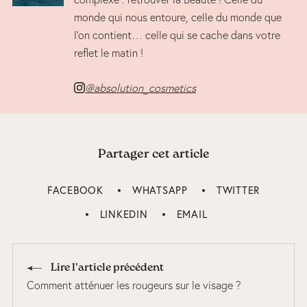
monde qui nous entoure, celle du monde que
l’on contient… celle qui se cache dans votre
reflet le matin !
@absolution_cosmetics
Partager cet article
FACEBOOK
WHATSAPP
TWITTER
LINKEDIN
EMAIL
Lire l'article précédent
Comment atténuer les rougeurs sur le visage ?