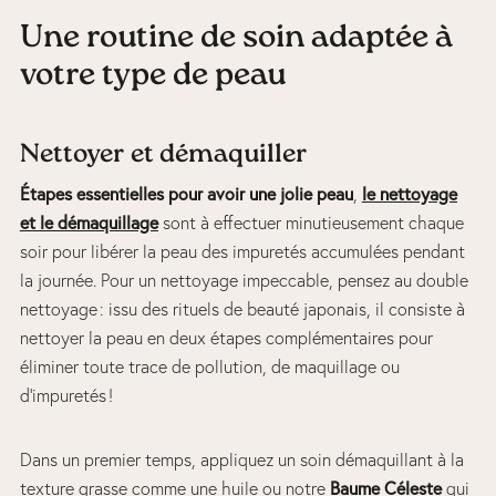
Une routine de soin adaptée à
votre type de peau
Nettoyer et démaquiller
Étapes essentielles pour avoir une jolie peau
,
le nettoyage
et le démaquillage
sont à effectuer minutieusement chaque
soir pour libérer la peau des impuretés accumulées pendant
la journée. Pour un nettoyage impeccable, pensez au double
nettoyage : issu des rituels de beauté japonais, il consiste à
nettoyer la peau en deux étapes complémentaires pour
éliminer toute trace de pollution, de maquillage ou
d’impuretés !
Dans un premier temps, appliquez un soin démaquillant à la
texture grasse comme une huile ou notre
Baume Céleste
qui