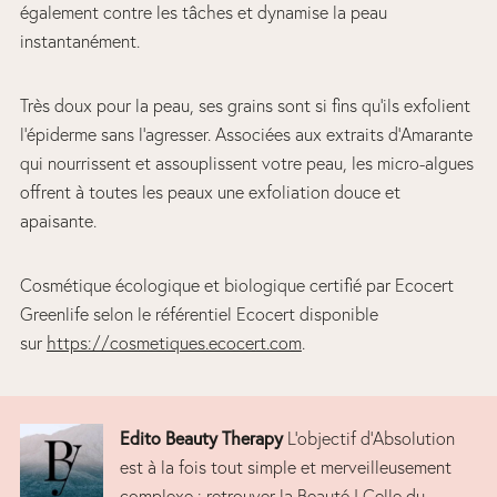
également contre les tâches et dynamise la peau
instantanément.
Très doux pour la peau, ses grains sont si fins qu’ils exfolient
l’épiderme sans l’agresser. Associées aux extraits d’Amarante
qui nourrissent et assouplissent votre peau, les micro-algues
offrent à toutes les peaux une exfoliation douce et
apaisante.
Cosmétique écologique et biologique certifié par Ecocert
Greenlife selon le référentiel Ecocert disponible
sur
https://cosmetiques.ecocert.com
.
Edito Beauty Therapy
L’objectif d’Absolution
est à la fois tout simple et merveilleusement
complexe : retrouver la Beauté ! Celle du