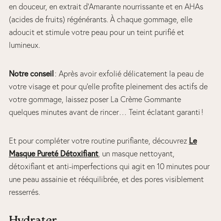
en douceur, en extrait d’Amarante nourrissante et en AHAs
(acides de fruits) régénérants. À chaque gommage, elle
adoucit et stimule votre peau pour un teint purifié et
lumineux.
Notre conseil
: Après avoir exfolié délicatement la peau de
votre visage et pour qu’elle profite pleinement des actifs de
votre gommage, laissez poser La Crème Gommante
quelques minutes avant de rincer… Teint éclatant garanti !
Et pour compléter votre routine purifiante, découvrez
Le
Masque Pureté Détoxifiant
, un masque nettoyant,
détoxifiant et anti-imperfections qui agit en 10 minutes pour
une peau assainie et rééquilibrée, et des pores visiblement
resserrés.