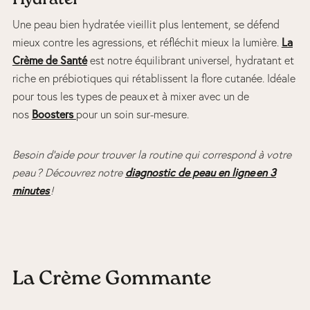
Hydrater
Une peau bien hydratée vieillit plus lentement, se défend
mieux contre les agressions, et réfléchit mieux la lumière.
La
Crème de Santé
est notre équilibrant universel, hydratant et
riche en prébiotiques qui rétablissent la flore cutanée. Idéale
pour tous les types de peaux et à mixer avec un de
nos
Boosters
pour un soin sur-mesure.
Besoin d’aide pour trouver la routine qui correspond à votre
peau ? Découvrez notre
diagnostic de peau en ligne en 3
minutes
!
La Crème Gommante