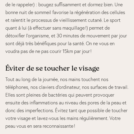
de le rappeler) : bougez suffisamment et dormez bien. Une
bonne nuit de sommeil favorise la régénération des cellules
et ralentit le processus de vieillissement cutané. Le sport
quant à lui (à effectuer sans maquillage !) permet de
détoxifier l’organisme, et 30 minutes de mouvement par jour
sont déjà très bénéfiques pour la santé. On ne vous en
voudra pas de ne pas courir 15km par jour !
Éviter de se toucher le visage
Tout au long de la journée, nos mains touchent nos
téléphones, nos claviers d’ordinateur, nos surfaces de travail.
Elles sont pleines de bactéries qui peuvent provoquer
ensuite des inflammations au niveau des pores de la peau et
donc des imperfections. Évitez tant que possible de toucher
votre visage et lavez-vous les mains régulièrement. Votre
peau vous en sera reconnaissante !