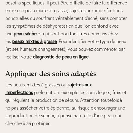
besoins spécifiques. Il peut être difficile de faire la différence
entre une peau mixte et grasse, sujettes aux imperfections
ponctuelles ou souffrant véritablement d’acné, sans compter
les symptômes de déshydratation que l’on confond avec
une
peau sèche
et qui sont pourtant très communs chez
les
peaux mixtes à grasse
. Pour identifier votre type de peau
(et ses humeurs changeantes), vous pouvez commencer par
réaliser votre
diagnostic de peau en ligne
.
Appliquer des soins adaptés
Les peaux mixtes à grasses ou
sujettes aux
imperfections
préfèrent par exemple les soins légers, frais et
qui régulent la production de sébum. Attention toutefois à
ne pas assécher votre épiderme, au risque d’encourager une
surproduction de sébum, réponse naturelle d’une peau qui
cherche à se protéger.