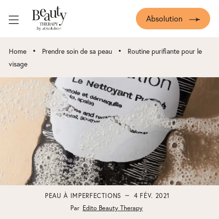
Absolution
•
•
Home
Prendre soin de sa peau
Routine purifiante pour le
visage
PEAU À IMPERFECTIONS
4 FÉV. 2021
Par
Edito Beauty Therapy