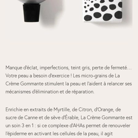
Manque d’éclat, imperfections, teint gris, perte de fermeté…
Votre peau a besoin d’exercice ! Les micro-grains de La
Crème Gommante stimulent la peau et l’aident à relancer ses
mécanismes d’élimination et de réparation.
Enrichie en extraits de Myrtille, de Citron, d’Orange, de
sucre de Canne et de sève d’Érable, La Crème Gommante est
un soin 3 en 1 : si ce complexe d’AHAs permet de renouveler
l’épiderme en activant les cellules de la peau, il agit