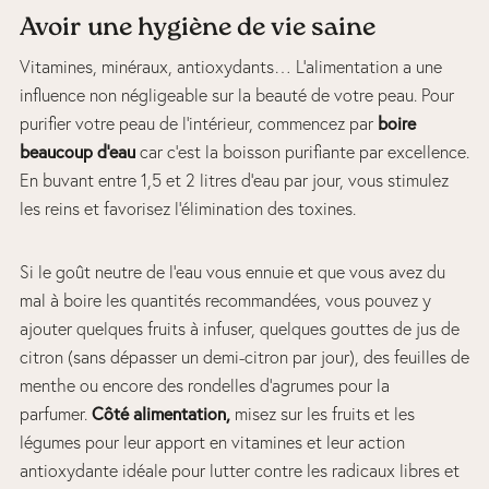
Avoir une hygiène de vie saine
Vitamines, minéraux, antioxydants… L’alimentation a une
influence non négligeable sur la beauté de votre peau. Pour
purifier votre peau de l’intérieur, commencez par
boire
beaucoup d’eau
car c’est la boisson purifiante par excellence.
En buvant entre 1,5 et 2 litres d’eau par jour, vous stimulez
les reins et favorisez l’élimination des toxines.
Si le goût neutre de l’eau vous ennuie et que vous avez du
mal à boire les quantités recommandées, vous pouvez y
ajouter quelques fruits à infuser, quelques gouttes de jus de
citron (sans dépasser un demi-citron par jour), des feuilles de
menthe ou encore des rondelles d’agrumes pour la
parfumer.
Côté alimentation,
misez sur les fruits et les
légumes pour leur apport en vitamines et leur action
antioxydante idéale pour lutter contre les radicaux libres et