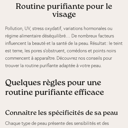
Routine purifiante pour le
visage
Pollution, UV, stress oxydatif, variations hormonales ou
régime alimentaire déséquilibré… De nombreux facteurs
influencent la beauté et la santé de la peau. Résultat : le teint
est terne, les pores s’obstruent, comédons et points noirs
commencent à apparaître. Découvrez nos conseils pour
trouver la routine purifiante adaptée à votre peau.
Quelques règles pour une
routine purifiante efficace
Connaître les spécificités de sa peau
Chaque type de peau présente des sensibilités et des