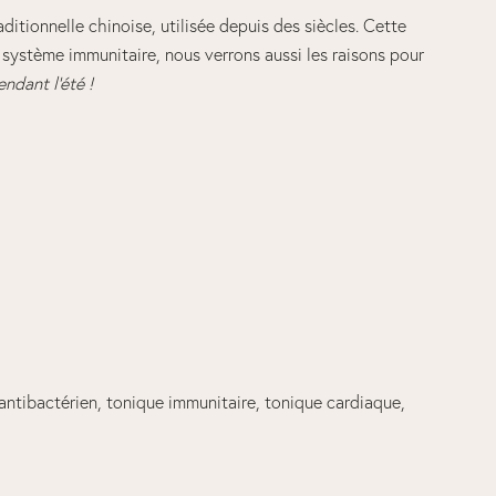
itionnelle chinoise, utilisée depuis des siècles. Cette
e système immunitaire, nous verrons aussi les raisons pour
ndant l’été !
antibactérien, tonique immunitaire, tonique cardiaque,