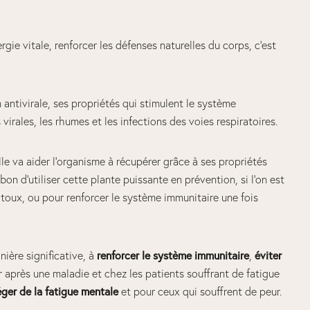
rgie vitale, renforcer les défenses naturelles du corps, c’est
n antivirale, ses propriétés qui stimulent le système
 virales, les rhumes et les infections des voies respiratoires.
lle va aider l’organisme à récupérer grâce à ses propriétés
bon d’utiliser cette plante puissante en prévention, si l’on est
 toux, ou pour renforcer le système immunitaire une fois
ière significative, à
renforcer le système immunitaire
,
éviter
après une maladie et chez les patients souffrant de fatigue
ger de la fatigue mentale
et pour ceux qui souffrent de peur.