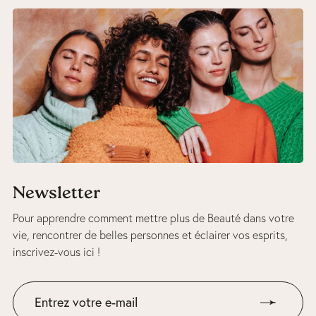
Newsletter
Pour apprendre comment mettre plus de Beauté dans votre
vie, rencontrer de belles personnes et éclairer vos esprits,
inscrivez-vous ici !