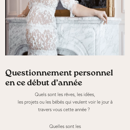
Questionnement personnel
en ce début d’année
Quels sont les rêves, les idées,
les projets ou les bébés qui veulent voir le jour à
travers vous cette année ?
Quelles sont les