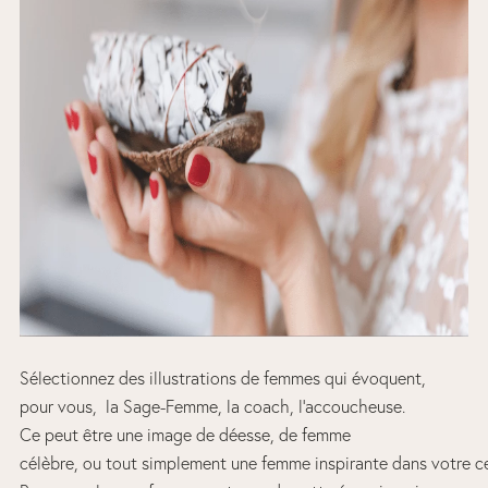
Sélectionnez des illustrations de femmes qui évoquent,
pour vous, la Sage-Femme, la coach, l’accoucheuse.
Ce peut être une image de déesse, de femme
célèbre, ou tout simplement une femme inspirante dans votre c