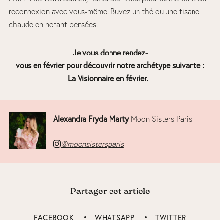
reconnexion avec vous-même. Buvez un thé ou une tisane
chaude en notant pensées.
Je vous donne rendez-
vous en février pour découvrir notre archétype suivante :
La Visionnaire en février.
Alexandra Fryda Marty
Moon Sisters Paris
@moonsistersparis
Partager cet article
FACEBOOK
WHATSAPP
TWITTER