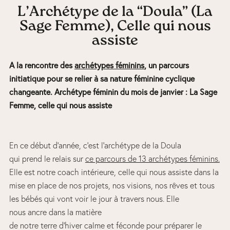
L’Archétype de la “Doula” (La
Sage Femme), Celle qui nous
assiste
A la rencontre des
archétypes féminins
, un parcours
initiatique pour se relier à sa nature féminine cyclique
changeante. Archétype féminin du mois de janvier : La Sage
Femme, celle qui nous assiste
En ce début d’année, c’est l’archétype de la Doula
qui prend le relais sur
ce parcours de 13 archétypes féminins.
Elle est notre coach intérieure, celle qui nous assiste dans la
mise en place de nos projets, nos visions, nos rêves et tous
les bébés qui vont voir le jour à travers nous. Elle
nous ancre dans la matière
de notre terre d’hiver calme et féconde pour préparer le