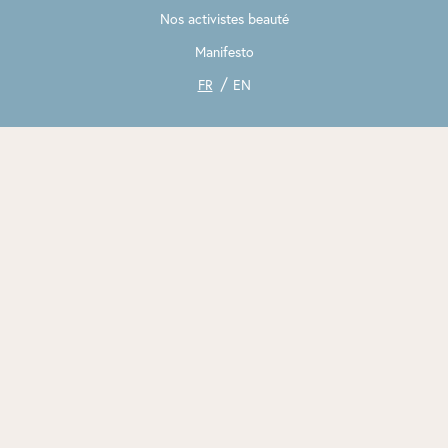
Nos activistes beauté
Manifesto
FR
EN