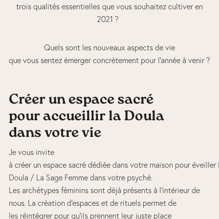
trois qualités essentielles que vous souhaitez cultiver en
2021 ?
Quels sont les nouveaux aspects de vie
que vous sentez émerger concrètement pour l’année à venir ?
Créer un espace sacré
pour accueillir la Doula
dans votre vie
Je vous invite
à créer un espace sacré dédiée dans votre maison pour éveiller 
Doula / La Sage Femme dans votre psyché.
Les archétypes féminins sont déjà présents à l’intérieur de
nous. La création d’espaces et de rituels permet de
les réintégrer pour qu’ils prennent leur juste place