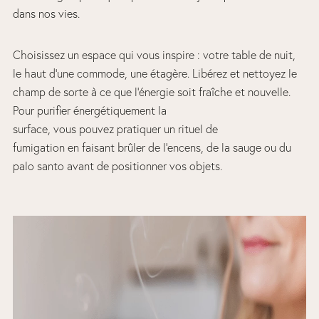
dans nos vies.
Choisissez un espace qui vous inspire : votre table de nuit,
le haut d’une commode, une étagère. Libérez et nettoyez le
champ de sorte à ce que l’énergie soit fraîche et nouvelle.
Pour purifier énergétiquement la
surface, vous pouvez pratiquer un rituel de
fumigation en faisant brûler de l’encens, de la sauge ou du
palo santo avant de positionner vos objets.