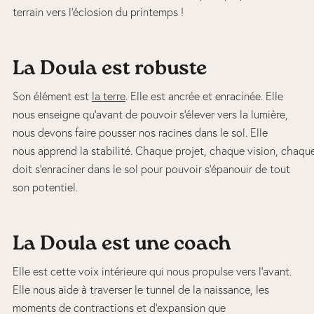
terrain vers l’éclosion du printemps !
La Doula est robuste
Son élément est
la terre
. Elle est ancrée et enracinée. Elle
nous enseigne qu’avant de pouvoir s’élever vers la lumière,
nous devons faire pousser nos racines dans le sol. Elle
nous apprend la stabilité. Chaque projet, chaque vision, chaqu
doit s’enraciner dans le sol pour pouvoir s’épanouir de tout
son potentiel.
La Doula est une coach
Elle est cette voix intérieure qui nous propulse vers l’avant.
Elle nous aide à traverser le tunnel de la naissance, les
moments de contractions et d’expansion que