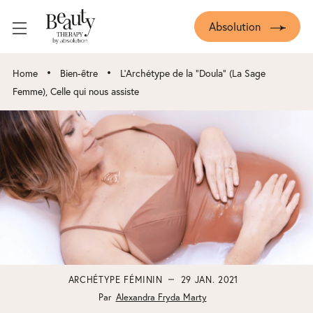
Absolution
•
•
Home
Bien-être
L’Archétype de la “Doula” (La Sage
Femme), Celle qui nous assiste
ARCHÉTYPE FÉMININ
29 JAN. 2021
Par
Alexandra Fryda Marty