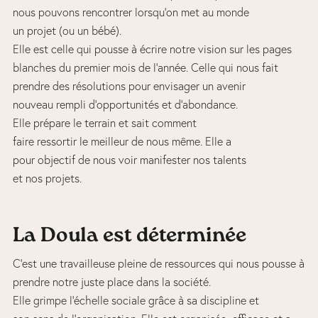
nous pouvons rencontrer lorsqu’on met au monde
un projet (ou un bébé).
Elle est celle qui pousse à écrire notre vision sur les pages
blanches du premier mois de l’année. Celle qui nous fait
prendre des résolutions pour envisager un avenir
nouveau rempli d’opportunités et d’abondance.
Elle prépare le terrain et sait comment
faire ressortir le meilleur de nous même. Elle a
pour objectif de nous voir manifester nos talents
et nos projets.
La Doula est déterminée
C’est une travailleuse pleine de ressources qui nous pousse à
prendre notre juste place dans la société.
Elle grimpe l’échelle sociale grâce à sa discipline et