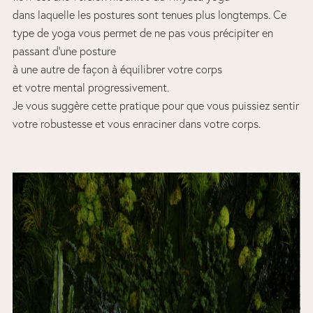
dans laquelle les postures sont tenues plus longtemps. Ce
type de yoga vous permet de ne pas vous précipiter en
passant d’une posture
à une autre de façon à équilibrer votre corps
et votre mental progressivement.
Je vous suggère cette pratique pour que vous puissiez sentir
votre robustesse et vous enraciner dans votre corps.