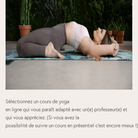
Sélectionnez un cours de yoga
en ligne qui vous paraît adapté avec un(e) professeur(e) et
qui vous appréciez. (Si vous avez la
possibilité de suivre un cours en présentiel c’est encore mieux 