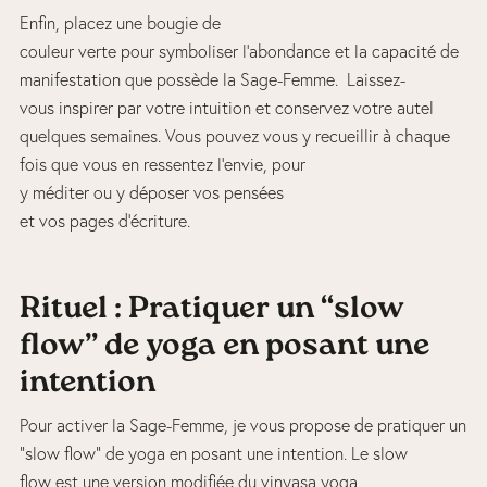
Enfin, placez une bougie de
couleur verte pour symboliser l’abondance et la capacité de
manifestation que possède la Sage-Femme. Laissez-
vous inspirer par votre intuition et conservez votre autel
quelques semaines. Vous pouvez vous y recueillir à chaque
fois que vous en ressentez l’envie, pour
y méditer ou y déposer vos pensées
et vos pages d’écriture.
Rituel : Pratiquer un “slow
flow” de yoga en posant une
intention
Pour activer la Sage-Femme, je vous propose de pratiquer un
“slow flow” de yoga en posant une intention. Le slow
flow est une version modifiée du vinyasa yoga