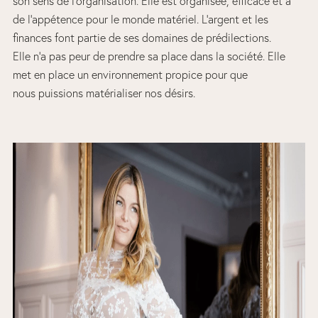
son sens de l’organisation. Elle est organisée, efficace et a
de l’appétence pour le monde matériel. L’argent et les
finances font partie de ses domaines de prédilections.
Elle n’a pas peur de prendre sa place dans la société. Elle
met en place un environnement propice pour que
nous puissions matérialiser nos désirs.