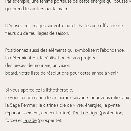
Par exemple, une femme porteuse de cette énergie qui pousse ve
qui prend les autres par la main.
Déposez ces images sur votre autel. Faites une offrande de
fleurs ou de feuillages de saison.
Positionnez aussi des éléments qui symbolisent l’abondance,
la détermination, la réalisation de vos projets :
des pièces de monnaie, un vision
board, votre liste de résolutions pour cette année à venir.
Si vous appréciez la lithothérapie,
je vous recommande les minéraux suivants pour vous relier aux 
la Sage Femme : la citrine (joie de vivre, énergie), la pyrite
(épanouissement, concentration),
l’oeil de tigre
(protection,
force) et
la jade
(prospérité).