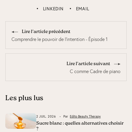
LINKEDIN
EMAIL
Lire l'article précédent
Comprendre le pouvoir de l'intention - Épisode 1
Lire l'article suivant
C comme Cadre de piano
Les plus lus
2 JUIL. 2026
Par
Edito Beauty Therapy
Sucre blanc : quelles alternatives choisir
?