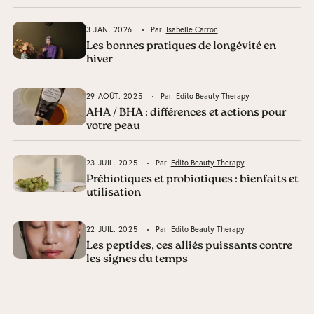
3 JAN. 2026
Par
Isabelle Carron
Les bonnes pratiques de longévité en
hiver
29 AOÛT. 2025
Par
Edito Beauty Therapy
AHA / BHA : différences et actions pour
votre peau
23 JUIL. 2025
Par
Edito Beauty Therapy
Prébiotiques et probiotiques : bienfaits et
utilisation
22 JUIL. 2025
Par
Edito Beauty Therapy
Les peptides, ces alliés puissants contre
les signes du temps