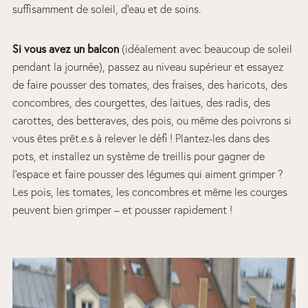
suffisamment de soleil, d’eau et de soins.
Si vous avez un balcon
(idéalement avec beaucoup de soleil
pendant la journée), passez au niveau supérieur et essayez
de faire pousser des tomates, des fraises, des haricots, des
concombres, des courgettes, des laitues, des radis, des
carottes, des betteraves, des pois, ou même des poivrons si
vous êtes prêt.e.s à relever le défi ! Plantez-les dans des
pots, et installez un système de treillis pour gagner de
l’espace et faire pousser des légumes qui aiment grimper ?
Les pois, les tomates, les concombres et même les courges
peuvent bien grimper – et pousser rapidement !