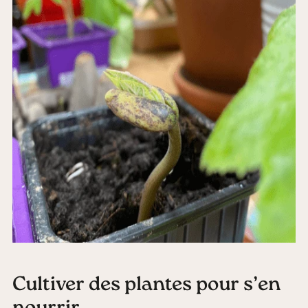
Cultiver des plantes pour s’en