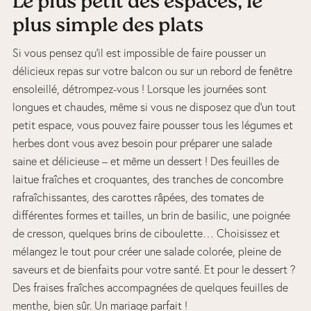
Le plus petit des espaces, le
plus simple des plats
Si vous pensez qu’il est impossible de faire pousser un
délicieux repas sur votre balcon ou sur un rebord de fenêtre
ensoleillé, détrompez-vous ! Lorsque les journées sont
longues et chaudes, même si vous ne disposez que d’un tout
petit espace, vous pouvez faire pousser tous les légumes et
herbes dont vous avez besoin pour préparer une salade
saine et délicieuse – et même un dessert ! Des feuilles de
laitue fraîches et croquantes, des tranches de concombre
rafraîchissantes, des carottes râpées, des tomates de
différentes formes et tailles, un brin de basilic, une poignée
de cresson, quelques brins de ciboulette… Choisissez et
mélangez le tout pour créer une salade colorée, pleine de
saveurs et de bienfaits pour votre santé. Et pour le dessert ?
Des fraises fraîches accompagnées de quelques feuilles de
menthe, bien sûr. Un mariage parfait !