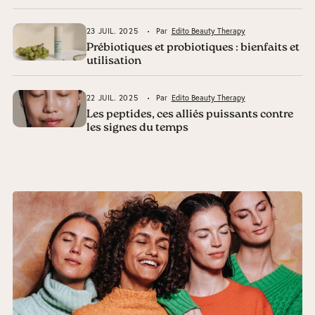
23 JUIL. 2025
Par
Edito Beauty Therapy
Prébiotiques et probiotiques : bienfaits et
utilisation
22 JUIL. 2025
Par
Edito Beauty Therapy
Les peptides, ces alliés puissants contre
les signes du temps