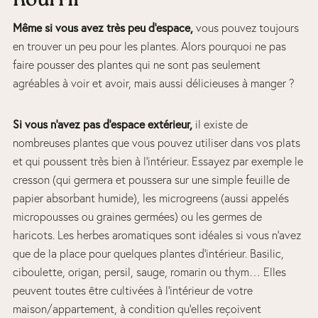
nourrir
Même si vous avez très peu d’espace,
vous pouvez toujours
en trouver un peu pour les plantes. Alors pourquoi ne pas
faire pousser des plantes qui ne sont pas seulement
agréables à voir et avoir, mais aussi délicieuses à manger ?
Si vous n’avez pas d’espace extérieur,
il existe de
nombreuses plantes que vous pouvez utiliser dans vos plats
et qui poussent très bien à l’intérieur. Essayez par exemple le
cresson (qui germera et poussera sur une simple feuille de
papier absorbant humide), les microgreens (aussi appelés
micropousses ou graines germées) ou les germes de
haricots. Les herbes aromatiques sont idéales si vous n’avez
que de la place pour quelques plantes d’intérieur. Basilic,
ciboulette, origan, persil, sauge, romarin ou thym… Elles
peuvent toutes être cultivées à l’intérieur de votre
maison/appartement, à condition qu’elles reçoivent