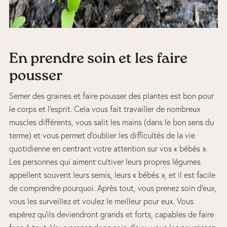
En prendre soin et les faire
pousser
Semer des graines et faire pousser des plantes est bon pour
le corps et l’esprit. Cela vous fait travailler de nombreux
muscles différents, vous salit les mains (dans le bon sens du
terme) et vous permet d’oublier les difficultés de la vie
quotidienne en centrant votre attention sur vos « bébés ».
Les personnes qui aiment cultiver leurs propres légumes
appellent souvent leurs semis, leurs « bébés », et il est facile
de comprendre pourquoi. Après tout, vous prenez soin d’eux,
vous les surveillez et voulez le meilleur pour eux. Vous
espérez qu’ils deviendront grands et forts, capables de faire