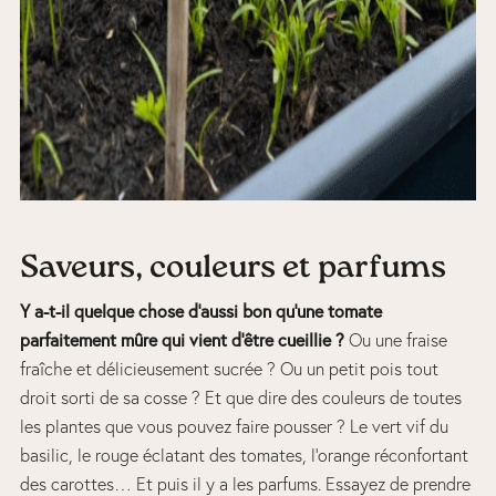
Saveurs, couleurs et parfums
Y a-t-il quelque chose d’aussi bon qu’une tomate
parfaitement mûre qui vient d’être cueillie ?
Ou une fraise
fraîche et délicieusement sucrée ? Ou un petit pois tout
droit sorti de sa cosse ? Et que dire des couleurs de toutes
les plantes que vous pouvez faire pousser ? Le vert vif du
basilic, le rouge éclatant des tomates, l’orange réconfortant
des carottes… Et puis il y a les parfums. Essayez de prendre