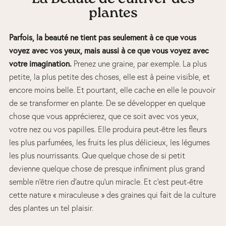
plantes
Parfois, la beauté ne tient pas seulement à ce que vous
voyez avec vos yeux, mais aussi à ce que vous voyez avec
votre imagination.
Prenez une graine, par exemple. La plus
petite, la plus petite des choses, elle est à peine visible, et
encore moins belle. Et pourtant, elle cache en elle le pouvoir
de se transformer en plante. De se développer en quelque
chose que vous apprécierez, que ce soit avec vos yeux,
votre nez ou vos papilles. Elle produira peut-être les fleurs
les plus parfumées, les fruits les plus délicieux, les légumes
les plus nourrissants. Que quelque chose de si petit
devienne quelque chose de presque infiniment plus grand
semble n’être rien d’autre qu’un miracle. Et c’est peut-être
cette nature « miraculeuse » des graines qui fait de la culture
des plantes un tel plaisir.