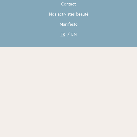
Contact
Nos activistes beauté
Manifesto
FR
EN