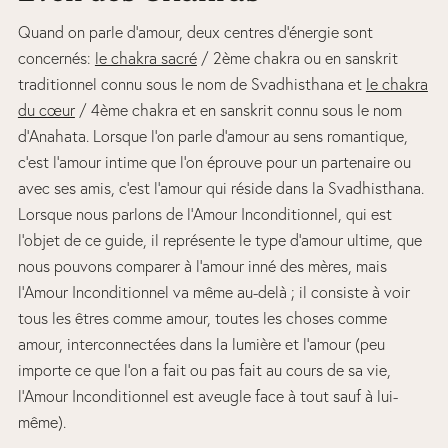
Quand on parle d’amour, deux centres d’énergie sont
concernés:
le chakra sacré
/ 2ème chakra ou en sanskrit
traditionnel connu sous le nom de Svadhisthana et
le chakra
du cœur
/ 4ème chakra et en sanskrit connu sous le nom
d’Anahata. Lorsque l’on parle d’amour au sens romantique,
c’est l’amour intime que l’on éprouve pour un partenaire ou
avec ses amis, c’est l’amour qui réside dans la Svadhisthana.
Lorsque nous parlons de l’Amour Inconditionnel, qui est
l’objet de ce guide, il représente le type d’amour ultime, que
nous pouvons comparer à l’amour inné des mères, mais
l’Amour Inconditionnel va même au-delà ; il consiste à voir
tous les êtres comme amour, toutes les choses comme
amour, interconnectées dans la lumière et l’amour (peu
importe ce que l’on a fait ou pas fait au cours de sa vie,
l’Amour Inconditionnel est aveugle face à tout sauf à lui-
même).