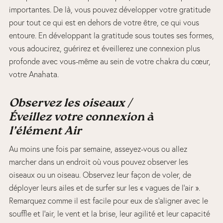
importantes. De là, vous pouvez développer votre gratitude
pour tout ce qui est en dehors de votre être, ce qui vous
entoure. En développant la gratitude sous toutes ses formes,
vous adoucirez, guérirez et éveillerez une connexion plus
profonde avec vous-même au sein de votre chakra du cœur,
votre Anahata.
Observez les oiseaux /
Éveillez votre connexion à
l’élément Air
Au moins une fois par semaine, asseyez-vous ou allez
marcher dans un endroit où vous pouvez observer les
oiseaux ou un oiseau. Observez leur façon de voler, de
déployer leurs ailes et de surfer sur les « vagues de l’air ».
Remarquez comme il est facile pour eux de s’aligner avec le
souffle et l’air, le vent et la brise, leur agilité et leur capacité