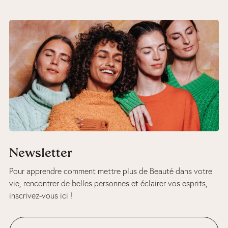
Newsletter
Pour apprendre comment mettre plus de Beauté dans votre
vie, rencontrer de belles personnes et éclairer vos esprits,
inscrivez-vous ici !