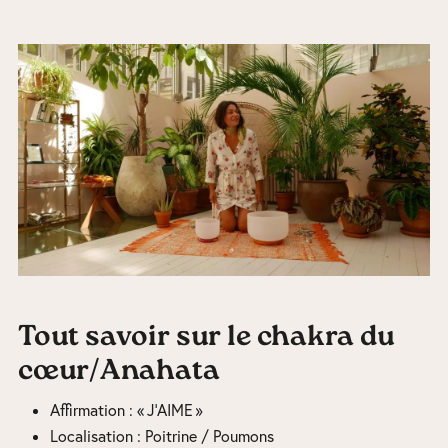
Tout savoir sur le chakra du
cœur/Anahata
Affirmation : « J’AIME »
Localisation : Poitrine / Poumons