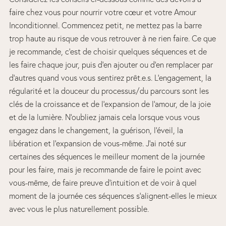
faire chez vous pour nourrir votre cœur et votre Amour
Inconditionnel. Commencez petit, ne mettez pas la barre
trop haute au risque de vous retrouver à ne rien faire. Ce que
je recommande, c’est de choisir quelques séquences et de
les faire chaque jour, puis d’en ajouter ou d’en remplacer par
d’autres quand vous vous sentirez prêt.e.s. L’engagement, la
régularité et la douceur du processus/du parcours sont les
clés de la croissance et de l’expansion de l’amour, de la joie
et de la lumière. N’oubliez jamais cela lorsque vous vous
engagez dans le changement, la guérison, l’éveil, la
libération et l’expansion de vous-même. J’ai noté sur
certaines des séquences le meilleur moment de la journée
pour les faire, mais je recommande de faire le point avec
vous-même, de faire preuve d’intuition et de voir à quel
moment de la journée ces séquences s’alignent-elles le mieux
avec vous le plus naturellement possible.