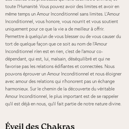
toute l’Humanité. Vous pouvez avoir des limites et avoir en
même temps un Amour Inconditionnel sans limites. L’Amour
Inconditionnel, vous honore, vous nourrit et vous soutient
uniquement pour ce que la vie a de meilleur à offrir.
Permettre à quelqu’un de vous blesser ou de vous causer du
tort de quelque façon que ce soit au nom de l’Amour
Inconditionnel n’en est en rien, c’est de l’amour co-
dépendant, qui est, lui, malsain, déséquilibré et qui ne
favorise pas les relations édifiantes et connectées. Nous
pouvons éprouver un Amour Inconditionnel et nous éloigner
avec amour des relations qui n’honorent pas un échange
harmonieux. Sur le chemin de la découverte du véritable
Amour Inconditionnel, le plus important est de se rappeler
qu’il est déjà en nous, qu’il fait partie de notre nature divine.
Éveil des Chakras