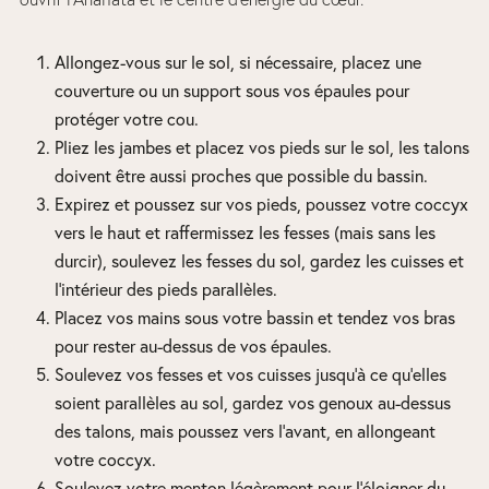
Allongez-vous sur le sol, si nécessaire, placez une
couverture ou un support sous vos épaules pour
protéger votre cou.
Pliez les jambes et placez vos pieds sur le sol, les talons
doivent être aussi proches que possible du bassin.
Expirez et poussez sur vos pieds, poussez votre coccyx
vers le haut et raffermissez les fesses (mais sans les
durcir), soulevez les fesses du sol, gardez les cuisses et
l’intérieur des pieds parallèles.
Placez vos mains sous votre bassin et tendez vos bras
pour rester au-dessus de vos épaules.
Soulevez vos fesses et vos cuisses jusqu’à ce qu’elles
soient parallèles au sol, gardez vos genoux au-dessus
des talons, mais poussez vers l’avant, en allongeant
votre coccyx.
Soulevez votre menton légèrement pour l’éloigner du