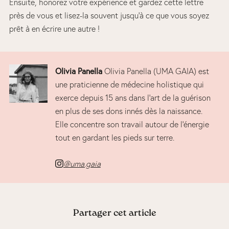
Ensuite, honorez votre expérience et gardez cette lettre
près de vous et lisez-la souvent jusqu’à ce que vous soyez
prêt à en écrire une autre !
Olivia Panella
Olivia Panella (UMA GAIA) est
une praticienne de médecine holistique qui
exerce depuis 15 ans dans l’art de la guérison
en plus de ses dons innés dès la naissance.
Elle concentre son travail autour de l’énergie
tout en gardant les pieds sur terre.
@uma.gaia
Partager cet article