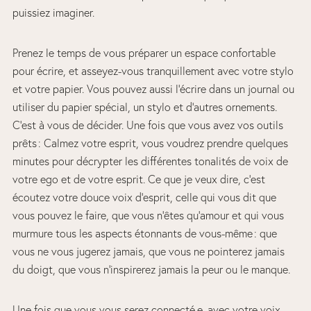
puissiez imaginer.
Prenez le temps de vous préparer un espace confortable
pour écrire, et asseyez-vous tranquillement avec votre stylo
et votre papier. Vous pouvez aussi l’écrire dans un journal ou
utiliser du papier spécial, un stylo et d’autres ornements.
C’est à vous de décider. Une fois que vous avez vos outils
prêts : Calmez votre esprit, vous voudrez prendre quelques
minutes pour décrypter les différentes tonalités de voix de
votre ego et de votre esprit. Ce que je veux dire, c’est
écoutez votre douce voix d’esprit, celle qui vous dit que
vous pouvez le faire, que vous n’êtes qu’amour et qui vous
murmure tous les aspects étonnants de vous-même : que
vous ne vous jugerez jamais, que vous ne pointerez jamais
du doigt, que vous n’inspirerez jamais la peur ou le manque.
Une fois que vous vous serez connecté.e. avec votre voix