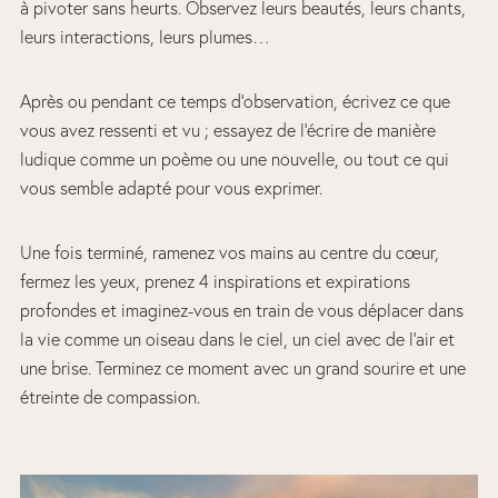
à pivoter sans heurts. Observez leurs beautés, leurs chants,
leurs interactions, leurs plumes…
Après ou pendant ce temps d’observation, écrivez ce que
vous avez ressenti et vu ; essayez de l’écrire de manière
ludique comme un poème ou une nouvelle, ou tout ce qui
vous semble adapté pour vous exprimer.
Une fois terminé, ramenez vos mains au centre du cœur,
fermez les yeux, prenez 4 inspirations et expirations
profondes et imaginez-vous en train de vous déplacer dans
la vie comme un oiseau dans le ciel, un ciel avec de l’air et
une brise. Terminez ce moment avec un grand sourire et une
étreinte de compassion.