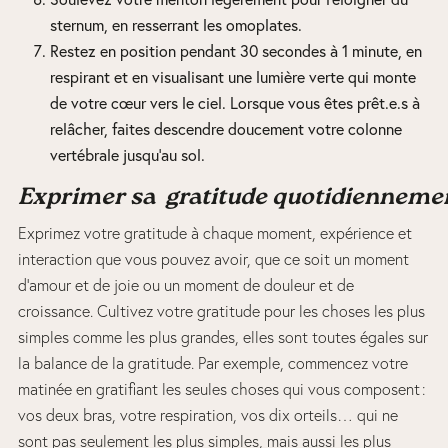
sternum, en resserrant les omoplates.
Restez en position pendant 30 secondes à 1 minute, en
respirant et en visualisant une lumière verte qui monte
de votre cœur vers le ciel. Lorsque vous êtes prêt.e.s à
relâcher, faites descendre doucement votre colonne
vertébrale jusqu’au sol.
Exprimer sa gratitude quotidienneme
Exprimez votre gratitude à chaque moment, expérience et
interaction que vous pouvez avoir, que ce soit un moment
d’amour et de joie ou un moment de douleur et de
croissance. Cultivez votre gratitude pour les choses les plus
simples comme les plus grandes, elles sont toutes égales sur
la balance de la gratitude. Par exemple, commencez votre
matinée en gratifiant les seules choses qui vous composent :
vos deux bras, votre respiration, vos dix orteils… qui ne
sont pas seulement les plus simples, mais aussi les plus