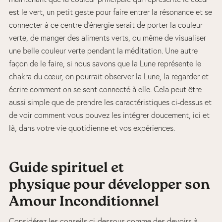
est le vert, un petit geste pour faire entrer la résonance et se
connecter à ce centre d’énergie serait de porter la couleur
verte, de manger des aliments verts, ou même de visualiser
une belle couleur verte pendant la méditation. Une autre
façon de le faire, si nous savons que la Lune représente le
chakra du cœur, on pourrait observer la Lune, la regarder et
écrire comment on se sent connecté à elle. Cela peut être
aussi simple que de prendre les caractéristiques ci-dessus et
de voir comment vous pouvez les intégrer doucement, ici et
là, dans votre vie quotidienne et vos expériences.
Guide
spirituel et
physique
pour
développer son
Amour Inconditionnel
Considérez les conseils ci-dessous comme des devoirs à