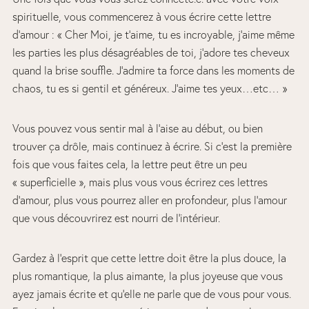
spirituelle, vous commencerez à vous écrire cette lettre
d’amour : « Cher Moi, je t’aime, tu es incroyable, j’aime même
les parties les plus désagréables de toi, j’adore tes cheveux
quand la brise souffle. J’admire ta force dans les moments de
chaos, tu es si gentil et généreux. J’aime tes yeux…etc… »
Vous pouvez vous sentir mal à l’aise au début, ou bien
trouver ça drôle, mais continuez à écrire. Si c’est la première
fois que vous faites cela, la lettre peut être un peu
« superficielle », mais plus vous vous écrirez ces lettres
d’amour, plus vous pourrez aller en profondeur, plus l’amour
que vous découvrirez est nourri de l’intérieur.
Gardez à l’esprit que cette lettre doit être la plus douce, la
plus romantique, la plus aimante, la plus joyeuse que vous
ayez jamais écrite et qu’elle ne parle que de vous pour vous.