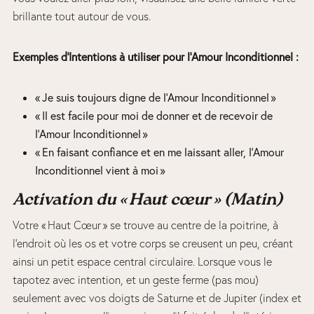
brillante tout autour de vous.
Exemples d’Intentions à utiliser pour l’Amour Inconditionnel :
« Je suis toujours digne de l’Amour Inconditionnel »
« Il est facile pour moi de donner et de recevoir de
l’Amour Inconditionnel »
« En faisant confiance et en me laissant aller, l’Amour
Inconditionnel vient à moi »
Activation d
u
« H
aut cœur
»
(
Matin
)
Votre « Haut Cœur » se trouve au centre de la poitrine, à
l’endroit où les os et votre corps se creusent un peu, créant
ainsi un petit espace central circulaire. Lorsque vous le
tapotez avec intention, et un geste ferme (pas mou)
seulement avec vos doigts de Saturne et de Jupiter (index et