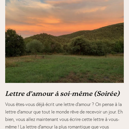
Lettre d’a
mour à soi-même
(
Soiré
e)
Vous êtes-vous déjà écrit une lettre d’amour ? On pense à la
lettre d’amour que tout le monde rêve de recevoir un jour. Eh
bien, vous allez maintenant vous écrire cette lettre à vous-
même ! La lettre d’amour la plus romantique que vous