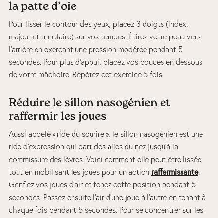
la patte d’oie
Pour lisser le contour des yeux, placez 3 doigts (index,
majeur et annulaire) sur vos tempes. Étirez votre peau vers
l’arrière en exerçant une pression modérée pendant 5
secondes. Pour plus d’appui, placez vos pouces en dessous
de votre mâchoire. Répétez cet exercice 5 fois.
Réduire le sillon nasogénien et
raffermir les joues
Aussi appelé « ride du sourire », le sillon nasogénien est une
ride d’expression qui part des ailes du nez jusqu’à la
commissure des lèvres. Voici comment elle peut être lissée
raffermissante
tout en mobilisant les joues pour un action
.
Gonflez vos joues d’air et tenez cette position pendant 5
secondes. Passez ensuite l’air d’une joue à l’autre en tenant à
chaque fois pendant 5 secondes. Pour se concentrer sur les