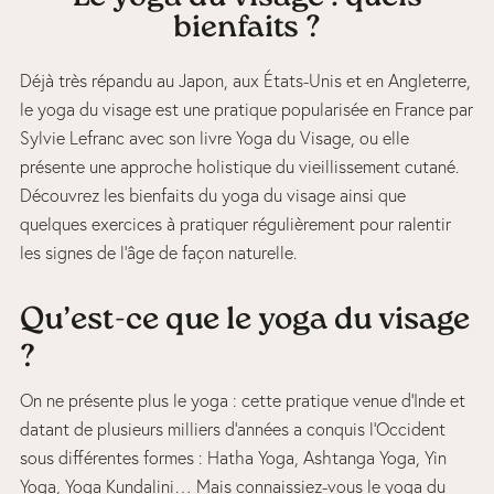
bienfaits ?
Déjà très répandu au Japon, aux États-Unis et en Angleterre,
le yoga du visage est une pratique popularisée en France par
Sylvie Lefranc avec son livre Yoga du Visage, ou elle
présente une approche holistique du vieillissement cutané.
Découvrez les bienfaits du yoga du visage ainsi que
quelques exercices à pratiquer régulièrement pour ralentir
les signes de l’âge de façon naturelle.
Qu’est-ce que le yoga du visage
?
On ne présente plus le yoga : cette pratique venue d’Inde et
datant de plusieurs milliers d’années a conquis l’Occident
sous différentes formes : Hatha Yoga, Ashtanga Yoga, Yin
Yoga, Yoga Kundalini… Mais connaissiez-vous le yoga du