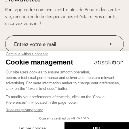
Pour apprendre comment mettre plus de Beauté dans votre
vie, rencontrer de belles personnes et éclairer vos esprits,
inscrivez-vous ici !
Suivez-nous sur Instagram
Pour apprendre comment mettre plus de Beauté dans votre
vie, rencontrer de belles personnes et éclairer vos esprits,
inscrivez-vous ici !
JE M'INSCRIS