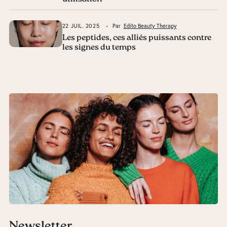
22 JUIL. 2025
Par
Edito Beauty Therapy
Les peptides, ces alliés puissants contre
les signes du temps
Newsletter