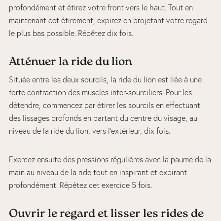
profondément et étirez votre front vers le haut. Tout en
maintenant cet étirement, expirez en projetant votre regard
le plus bas possible. Répétez dix fois.
Atténuer la ride du lion
Située entre les deux sourcils, la ride du lion est liée à une
forte contraction des muscles inter-sourciliers. Pour les
détendre, commencez par étirer les sourcils en effectuant
des lissages profonds en partant du centre du visage, au
niveau de la ride du lion, vers l’extérieur, dix fois.
Exercez ensuite des pressions régulières avec la paume de la
main au niveau de la ride tout en inspirant et expirant
profondément. Répétez cet exercice 5 fois.
Ouvrir le regard et lisser les rides de