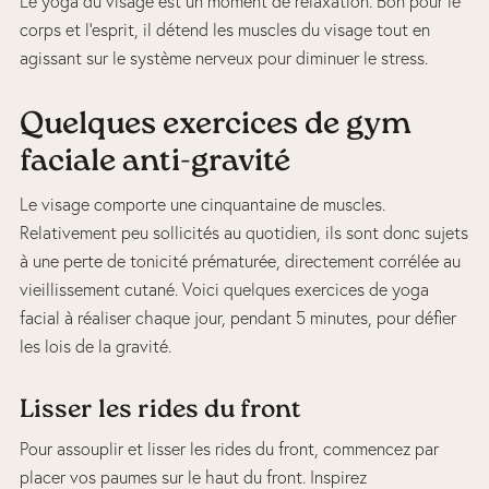
Le yoga du visage est un moment de relaxation. Bon pour le
corps et l’esprit, il détend les muscles du visage tout en
agissant sur le système nerveux pour diminuer le stress.
Quelques exercices de gym
faciale anti-gravité
Le visage comporte une cinquantaine de muscles.
Relativement peu sollicités au quotidien, ils sont donc sujets
à une perte de tonicité prématurée, directement corrélée au
vieillissement cutané. Voici quelques exercices de yoga
facial à réaliser chaque jour, pendant 5 minutes, pour défier
les lois de la gravité.
Lisser les rides du front
Pour assouplir et lisser les rides du front, commencez par
placer vos paumes sur le haut du front. Inspirez