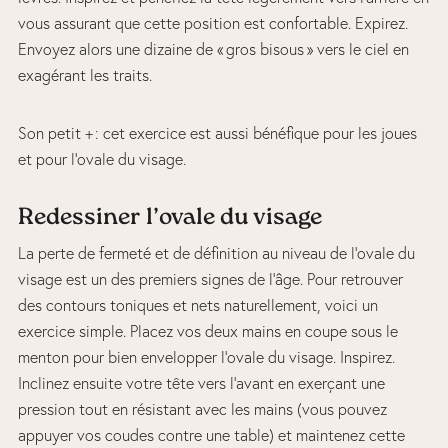
vous assurant que cette position est confortable. Expirez.
Envoyez alors une dizaine de « gros bisous » vers le ciel en
exagérant les traits.
Son petit + : cet exercice est aussi bénéfique pour les joues
et pour l’ovale du visage.
Redessiner l’ovale du visage
La perte de fermeté et de définition au niveau de l’ovale du
visage est un des premiers signes de l’âge. Pour retrouver
des contours toniques et nets naturellement, voici un
exercice simple. Placez vos deux mains en coupe sous le
menton pour bien envelopper l’ovale du visage. Inspirez.
Inclinez ensuite votre tête vers l’avant en exerçant une
pression tout en résistant avec les mains (vous pouvez
appuyer vos coudes contre une table) et maintenez cette