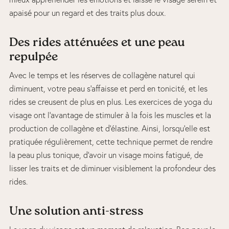
apaisé pour un regard et des traits plus doux.
Des rides atténuées et une peau
repulpée
Avec le temps et les réserves de collagène naturel qui
diminuent, votre peau s’affaisse et perd en tonicité, et les
rides se creusent de plus en plus. Les exercices de yoga du
visage ont l’avantage de stimuler à la fois les muscles et la
production de collagène et d’élastine. Ainsi, lorsqu’elle est
pratiquée régulièrement, cette technique permet de rendre
la peau plus tonique, d’avoir un visage moins fatigué, de
lisser les traits et de diminuer visiblement la profondeur des
rides.
Une solution anti-stress