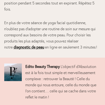
position pendant 5 secondes tout en expirant. Répétez 5
fois.
En plus de votre séance de yoga facial quotidienne,
n’oubliez pas d’adopter une routine de soin sur mesure qui
correspond aux besoins de votre peau. Pour choisir les
produits les plus adaptés, vous pouvez réaliser
diagnostic de peau
notre
en ligne en seulement 3 minutes !
Edito Beauty Therapy
L’objectif d’Absolution
est à la fois tout simple et merveilleusement
complexe : retrouver la Beauté ! Celle du
monde qui nous entoure, celle du monde que
l’on contient… celle qui se cache dans votre
reflet le matin !