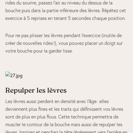
rides du sourire, passez l’air au niveau du dessus de la
bouche puis dans la partie inférieure des lèvres. Répétez cet
exercice à 5 reprises en tenant 5 secondes chaque position.
Pour ne pas plisser les lèvres pendant l’exercice (inutile de
créer de nouvelles rides !), vous pouvez placer un doigt sur
votre bouche pour la garder lisse.
Repulper les lèvres
Les lèvres aussi perdent en densité avec l’âge : elles
deviennent plus fines et les traits qui définissent vos lèvres
sont de plus en plus flous. Cette technique permettra de
muscler le contour de la bouche mais aussi de repulper les
lèvres. Inspirez et penchez la tête légèrement vers l’arrière en