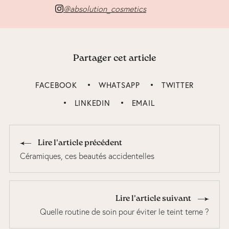
@absolution_cosmetics
Partager cet article
FACEBOOK
WHATSAPP
TWITTER
LINKEDIN
EMAIL
Lire l'article précédent
Céramiques, ces beautés accidentelles
Lire l'article suivant
Quelle routine de soin pour éviter le teint terne ?