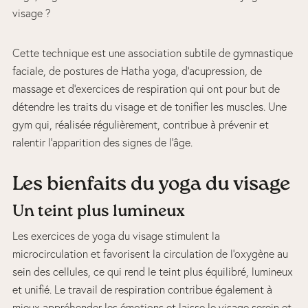
visage ?
Cette technique est une association subtile de gymnastique
faciale, de postures de Hatha yoga, d’acupression, de
massage et d’exercices de respiration qui ont pour but de
détendre les traits du visage et de tonifier les muscles. Une
gym qui, réalisée régulièrement, contribue à prévenir et
ralentir l’apparition des signes de l’âge.
Les bienfaits du yoga du visage
Un teint plus lumineux
Les exercices de yoga du visage stimulent la
microcirculation et favorisent la circulation de l’oxygène au
sein des cellules, ce qui rend le teint plus équilibré, lumineux
et unifié. Le travail de respiration contribue également à
mieux appréhender les émotions et laisse le visage serein et