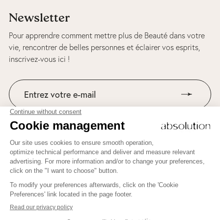
Newsletter
Pour apprendre comment mettre plus de Beauté dans votre
vie, rencontrer de belles personnes et éclairer vos esprits,
inscrivez-vous ici !
Suivez-nous sur Instagram
Pour apprendre comment mettre plus de Beauté dans votre
vie, rencontrer de belles personnes et éclairer vos esprits,
inscrivez-vous ici !