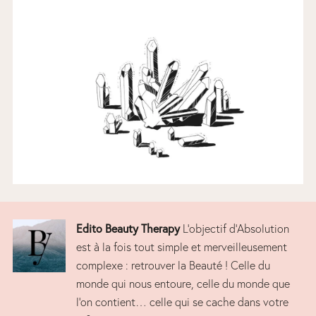
Edito Beauty Therapy
L’objectif d’Absolution
est à la fois tout simple et merveilleusement
complexe : retrouver la Beauté ! Celle du
monde qui nous entoure, celle du monde que
l’on contient… celle qui se cache dans votre