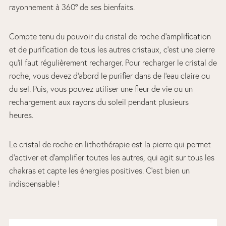
rayonnement à 360° de ses bienfaits.
Compte tenu du pouvoir du cristal de roche d’amplification
et de purification de tous les autres cristaux, c’est une pierre
qu’il faut régulièrement recharger. Pour recharger le cristal de
roche, vous devez d’abord le purifier dans de l’eau claire ou
du sel. Puis, vous pouvez utiliser une fleur de vie ou un
rechargement aux rayons du soleil pendant plusieurs
heures.
Le cristal de roche en lithothérapie est la pierre qui permet
d’activer et d’amplifier toutes les autres, qui agit sur tous les
chakras et capte les énergies positives. C’est bien un
indispensable !