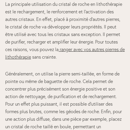
La principale utilisation du cristal de roche en lithothérapie
est le rechargement, le renforcement et l’activation des
autres cristaux. En effet, placé à proximité d’autres pierres,
le cristal de roche va développer leurs propriétés. Il peut
être utilisé avec tous les cristaux sans exception. Il permet
de purifier, recharger et amplifier leur énergie. Pour toutes
ces raisons, vous pouvez la
ranger avec vos autres pierres de
lithothérapie
sans crainte.
Généralement, on utilise la pierre semi-taillée, en forme de
pointe ou même de baguette de roche. Cela permet de
concentrer plus précisément son énergie positive et son
action de nettoyage, de purification et de rechargement.
Pour un effet plus puissant, il est possible d’utiliser des
formes plus brutes, comme les géodes de roche. Enfin, pour
une action plus diffuse, dans une pièce par exemple, placez
un cristal de roche taillé en boule, permettant un