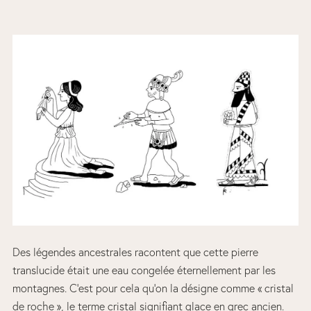
Des légendes ancestrales racontent que cette pierre
translucide était une eau congelée éternellement par les
montagnes. C’est pour cela qu’on la désigne comme « cristal
de roche », le terme cristal signifiant glace en grec ancien.