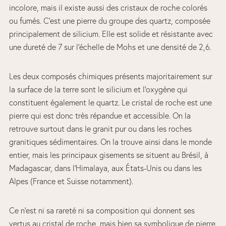
incolore, mais il existe aussi des cristaux de roche colorés
ou fumés. C’est une pierre du groupe des quartz, composée
principalement de silicium. Elle est solide et résistante avec
une dureté de 7 sur l’échelle de Mohs et une densité de 2,6.
Les deux composés chimiques présents majoritairement sur
la surface de la terre sont le silicium et l’oxygène qui
constituent également le quartz. Le cristal de roche est une
pierre qui est donc très répandue et accessible. On la
retrouve surtout dans le granit pur ou dans les roches
granitiques sédimentaires. On la trouve ainsi dans le monde
entier, mais les principaux gisements se situent au Brésil, à
Madagascar, dans l’Himalaya, aux États-Unis ou dans les
Alpes (France et Suisse notamment).
Ce n’est ni sa rareté ni sa composition qui donnent ses
vertus au cristal de roche, mais bien sa symbolique de pierre