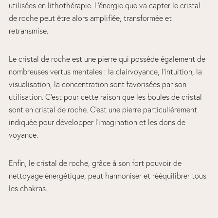
utilisées en lithothérapie. L’énergie que va capter le cristal
de roche peut être alors amplifiée, transformée et
retransmise.
Le cristal de roche est une pierre qui possède également de
nombreuses vertus mentales : la clairvoyance, l’intuition, la
visualisation, la concentration sont favorisées par son
utilisation. C’est pour cette raison que les boules de cristal
sont en cristal de roche. C’est une pierre particulièrement
indiquée pour développer l’imagination et les dons de
voyance.
Enfin, le cristal de roche, grâce à son fort pouvoir de
nettoyage énergétique, peut harmoniser et rééquilibrer tous
les chakras.