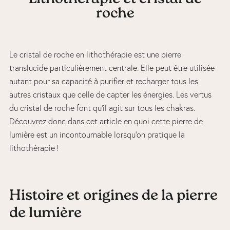
roche
Le cristal de roche en lithothérapie est une pierre
translucide particulièrement centrale. Elle peut être utilisée
autant pour sa capacité à purifier et recharger tous les
autres cristaux que celle de capter les énergies. Les vertus
du cristal de roche font qu’il agit sur tous les chakras.
Découvrez donc dans cet article en quoi cette pierre de
lumière est un incontournable lorsqu’on pratique la
lithothérapie !
Histoire et origines de la pierre
de lumière