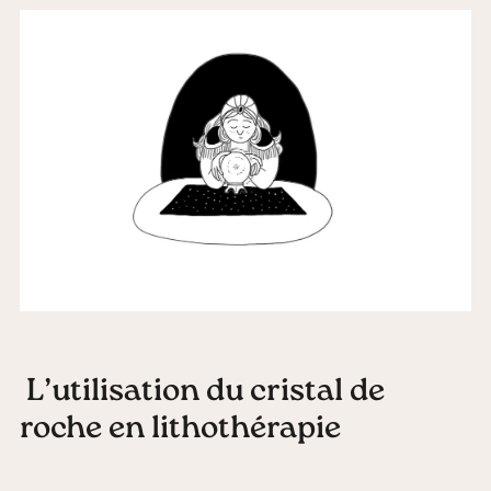
L’utilisation du cristal de
roche en lithothérapie