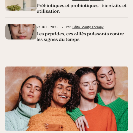
Prébiotiques et probiotiques : bienfaits et
utilisation
22 JUIL. 2025
Par
Edito Beauty Therapy
Les peptides, ces alliés puissants contre
les signes du temps