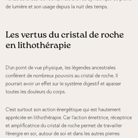
de lumière et son usage depuis la nuit des temps.
Les vertus du cristal de roche
en lithothérapie
D’un point de vue physique, les légendes ancestrales
confèrent de nombreux pouvoirs au cristal de roche. Il
pourrait avoir un effet sur le système digestif et apaiser
toutes les douleurs du corps.
C’est surtout son action énergétique qui est hautement
appréciée en lithothérapie. Car l’action émettrice, réceptrice
et amplificatrice du cristal de roche permet de travailler
l’énergie en soi, autour de soi et dans les autres pierres