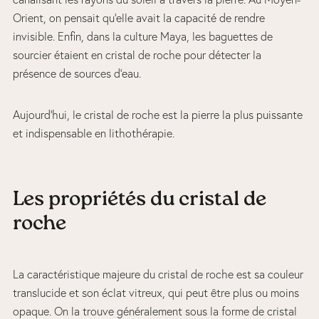
Orient, on pensait qu’elle avait la capacité de rendre
invisible. Enfin, dans la culture Maya, les baguettes de
sourcier étaient en cristal de roche pour détecter la
présence de sources d’eau.
Aujourd’hui, le cristal de roche est la pierre la plus puissante
et indispensable en lithothérapie.
Les propriétés du cristal de
roche
La caractéristique majeure du cristal de roche est sa couleur
translucide et son éclat vitreux, qui peut être plus ou moins
opaque. On la trouve généralement sous la forme de cristal