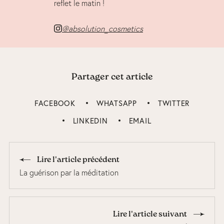
reflet le matin !
@absolution_cosmetics
Partager cet article
FACEBOOK
WHATSAPP
TWITTER
LINKEDIN
EMAIL
Lire l'article précédent
La guérison par la méditation
Lire l'article suivant