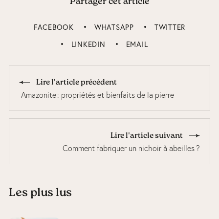
Partager cet article
FACEBOOK
WHATSAPP
TWITTER
LINKEDIN
EMAIL
Lire l'article précédent
Amazonite : propriétés et bienfaits de la pierre
Lire l'article suivant
Comment fabriquer un nichoir à abeilles ?
Les plus lus