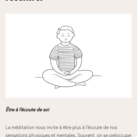
Être à l’écoute de soi
La méditation nous invite à être plus à l’écoute de nos
sensations physiques et mentales. Souvent, on se préoccupe