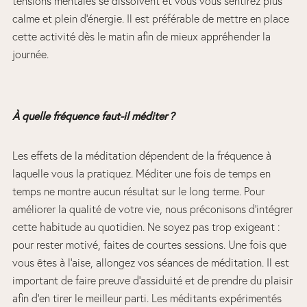
tensions mentales se dissolvent et vous vous sentirez plus
calme et plein d’énergie. Il est préférable de mettre en place
cette activité dès le matin afin de mieux appréhender la
journée.
À quelle fréquence faut-il méditer ?
Les effets de la méditation dépendent de la fréquence à
laquelle vous la pratiquez. Méditer une fois de temps en
temps ne montre aucun résultat sur le long terme. Pour
améliorer la qualité de votre vie, nous préconisons d’intégrer
cette habitude au quotidien. Ne soyez pas trop exigeant :
pour rester motivé, faites de courtes sessions. Une fois que
vous êtes à l’aise, allongez vos séances de méditation. Il est
important de faire preuve d’assiduité et de prendre du plaisir
afin d’en tirer le meilleur parti. Les méditants expérimentés