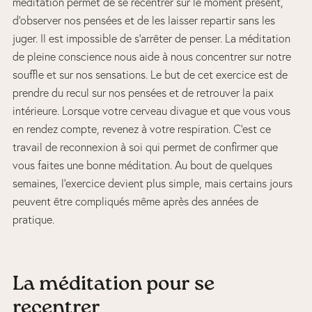
méditation permet de se recentrer sur le moment présent,
d’observer nos pensées et de les laisser repartir sans les
juger. Il est impossible de s’arrêter de penser. La méditation
de pleine conscience nous aide à nous concentrer sur notre
souffle et sur nos sensations. Le but de cet exercice est de
prendre du recul sur nos pensées et de retrouver la paix
intérieure. Lorsque votre cerveau divague et que vous vous
en rendez compte, revenez à votre respiration. C’est ce
travail de reconnexion à soi qui permet de confirmer que
vous faites une bonne méditation. Au bout de quelques
semaines, l’exercice devient plus simple, mais certains jours
peuvent être compliqués même après des années de
pratique.
La méditation pour se
recentrer