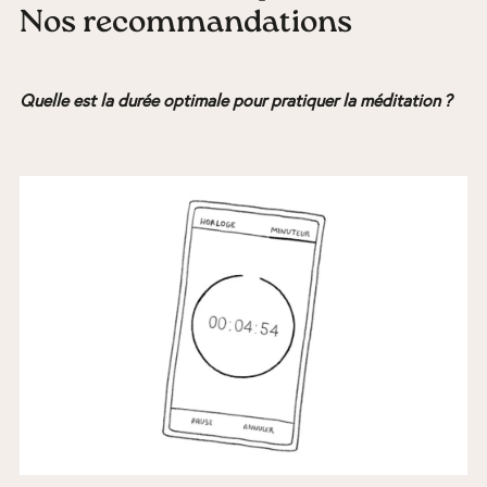
Nos recommandations
Quelle est la durée optimale pour pratiquer la méditation ?