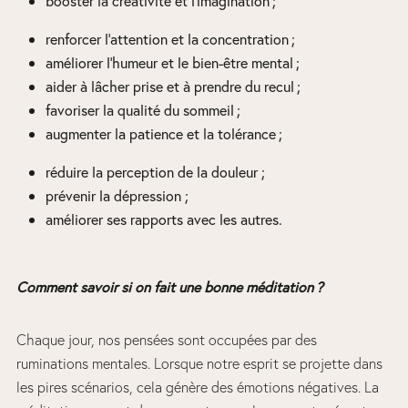
booster la créativité et l’imagination ;
renforcer l’attention et la concentration ;
améliorer l’humeur et le bien-être mental ;
aider à lâcher prise et à prendre du recul ;
favoriser la qualité du sommeil ;
augmenter la patience et la tolérance ;
réduire la perception de la douleur ;
prévenir la dépression ;
améliorer ses rapports avec les autres.
Comment savoir si on fait une bonne méditation ?
Chaque jour, nos pensées sont occupées par des
ruminations mentales. Lorsque notre esprit se projette dans
les pires scénarios, cela génère des émotions négatives. La