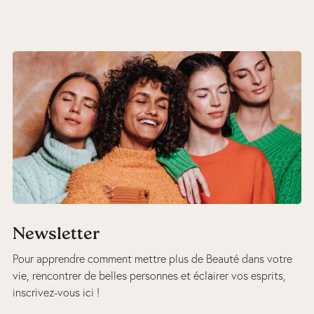
Newsletter
Pour apprendre comment mettre plus de Beauté dans votre
vie, rencontrer de belles personnes et éclairer vos esprits,
inscrivez-vous ici !