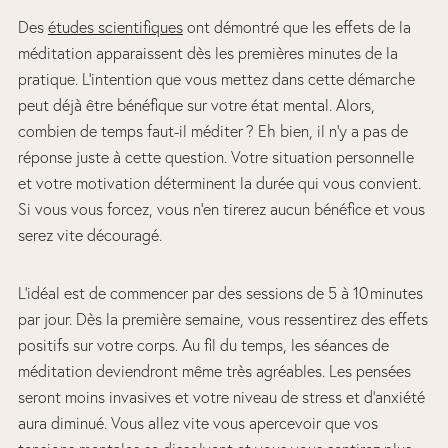
Des
études scientifiques
ont démontré que les effets de la
méditation apparaissent dès les premières minutes de la
pratique. L’intention que vous mettez dans cette démarche
peut déjà être bénéfique sur votre état mental. Alors,
combien de temps faut-il méditer ? Eh bien, il n’y a pas de
réponse juste à cette question. Votre situation personnelle
et votre motivation déterminent la durée qui vous convient.
Si vous vous forcez, vous n’en tirerez aucun bénéfice et vous
serez vite découragé.
L’idéal est de commencer par des sessions de 5 à 10 minutes
par jour. Dès la première semaine, vous ressentirez des effets
positifs sur votre corps. Au fil du temps, les séances de
méditation deviendront même très agréables. Les pensées
seront moins invasives et votre niveau de stress et d’anxiété
aura diminué. Vous allez vite vous apercevoir que vos