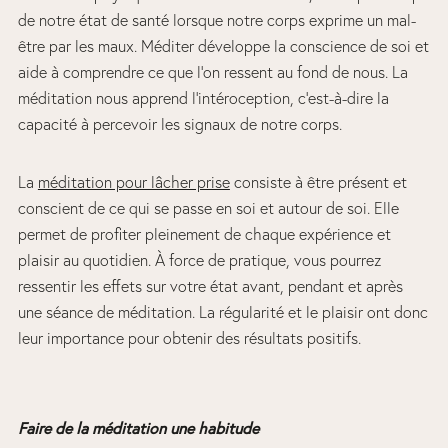
de notre état de santé lorsque notre corps exprime un mal-
être par les maux. Méditer développe la conscience de soi et
aide à comprendre ce que l’on ressent au fond de nous. La
méditation nous apprend l’intéroception, c’est-à-dire la
capacité à percevoir les signaux de notre corps.
La
méditation pour lâcher prise
consiste à être présent et
conscient de ce qui se passe en soi et autour de soi. Elle
permet de profiter pleinement de chaque expérience et
plaisir au quotidien. À force de pratique, vous pourrez
ressentir les effets sur votre état avant, pendant et après
une séance de méditation. La régularité et le plaisir ont donc
leur importance pour obtenir des résultats positifs.
Faire de la méditation une habitude