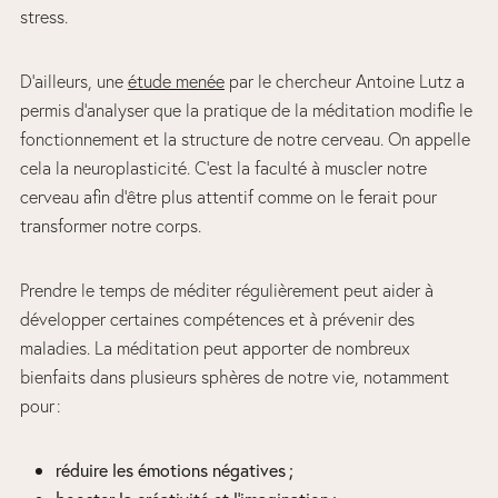
stress.
D’ailleurs, une
étude menée
par le chercheur Antoine Lutz a
permis d’analyser que la pratique de la méditation modifie le
fonctionnement et la structure de notre cerveau. On appelle
cela la neuroplasticité. C’est la faculté à muscler notre
cerveau afin d’être plus attentif comme on le ferait pour
transformer notre corps.
Prendre le temps de méditer régulièrement peut aider à
développer certaines compétences et à prévenir des
maladies. La méditation peut apporter de nombreux
bienfaits dans plusieurs sphères de notre vie, notamment
pour :
réduire les émotions négatives ;