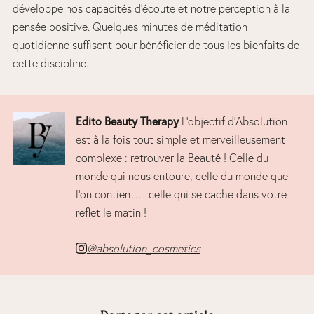
développe nos capacités d’écoute et notre perception à la
pensée positive. Quelques minutes de méditation
quotidienne suffisent pour bénéficier de tous les bienfaits de
cette discipline.
Edito Beauty Therapy
L’objectif d’Absolution
est à la fois tout simple et merveilleusement
complexe : retrouver la Beauté ! Celle du
monde qui nous entoure, celle du monde que
l’on contient… celle qui se cache dans votre
reflet le matin !
@absolution_cosmetics