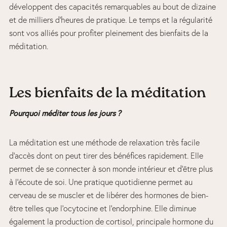
développent des capacités remarquables au bout de dizaine
et de milliers d’heures de pratique. Le temps et la régularité
sont vos alliés pour profiter pleinement des bienfaits de la
méditation.
Les bienfaits de la méditation
Pourquoi méditer tous les jours ?
La méditation est une méthode de relaxation très facile
d’accès dont on peut tirer des bénéfices rapidement. Elle
permet de se connecter à son monde intérieur et d’être plus
à l’écoute de soi. Une pratique quotidienne permet au
cerveau de se muscler et de libérer des hormones de bien-
être telles que l’ocytocine et l’endorphine. Elle diminue
également la production de cortisol, principale hormone du