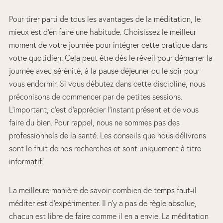
Pour tirer parti de tous les avantages de la méditation, le
mieux est d’en faire une habitude. Choisissez le meilleur
moment de votre journée pour intégrer cette pratique dans
votre quotidien. Cela peut être dès le réveil pour démarrer la
journée avec sérénité, à la pause déjeuner ou le soir pour
vous endormir. Si vous débutez dans cette discipline, nous
préconisons de commencer par de petites sessions.
L’important, c’est d’apprécier l’instant présent et de vous
faire du bien. Pour rappel, nous ne sommes pas des
professionnels de la santé. Les conseils que nous délivrons
sont le fruit de nos recherches et sont uniquement à titre
informatif.
La meilleure manière de savoir combien de temps faut-il
méditer est d’expérimenter. Il n’y a pas de règle absolue,
chacun est libre de faire comme il en a envie. La méditation