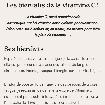
Les bienfaits de la vitamine C !
La vitamine C, aussi appelée acide
ascorbique, est LA vitamine antioxydante par excellence.
Découvrez ses bienfaits et, en bonus, ma recette pour faire
le plein de vitamine C !
Ses bienfaits
Réputée pour ses vertus anti fatigue,
je la conseille à mes
clients
qui me consultent pour des raisons de fatigue
chronique ou intense, manque d’énergie, perte de vitalité, …
En plus de booster l’organisme lors des périodes de grosse
fatigue, je recommande de faire une cure de Vitamine C
notamment pour soutenir le système immunitaire (surtout
à
l’approche de l’hiver !
), mais aussi pour activer la