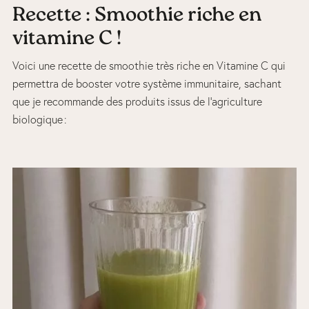
Recette : Smoothie riche en
vitamine C !
Voici une recette de smoothie très riche en Vitamine C qui
permettra de booster votre système immunitaire, sachant
que je recommande des produits issus de l’agriculture
biologique :