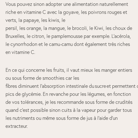
Vous pouvez sinon adopter une alimentation naturellement
riche en vitamine C avec la goyave, les poivrons rouges et
verts, la papaye, les kiwis, le
persil, les orange, la mangue, le brocoli, le Kiwi, les choux de
Bruxelles, le citron, le pamplemousse par exemple. L’acérola,
le cynorrhodon et le camu-camu dont également très riches
en vitamine C.
En ce qui concerne les fruits, il vaut mieux les manger entiers
ou sous forme de smoothies car les
fibres diminuent l’absorption intestinale du sucre et permettent d
pics de glycémie. En revanche pour les légumes, en fonction
de vos tolérances, je les recommande sous forme de crudités
quand c’est possible sinon cuits à la vapeur pour garder tous
les nutriments ou même sous forme de jus à l’aide d’un
extracteur.