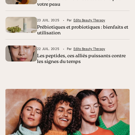
votre peau
23 JUIL. 2025
Par
Edito Beauty Therapy
Prébiotiques et probiotiques : bienfaits et
utilisation
22 JUIL. 2025
Par
Edito Beauty Therapy
Les peptides, ces alliés puissants contre
les signes du temps