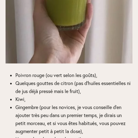
Poivron rouge (ou vert selon les goûts),
Quelques gouttes de citron (pas d’huiles essentielles ni
de jus déjà pressé mais le fruit),
Kiwi,
Gingembre (pour les novices, je vous conseille d’en
ajouter très peu dans un premier temps, je dirais un
petit morceau, et si vous êtes habitués, vous pouvez
augmenter petit à petit la dose),