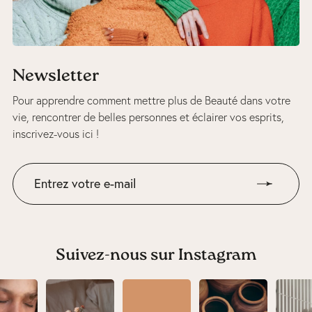
Newsletter
Pour apprendre comment mettre plus de Beauté dans votre
vie, rencontrer de belles personnes et éclairer vos esprits,
inscrivez-vous ici !
Suivez-nous sur Instagram