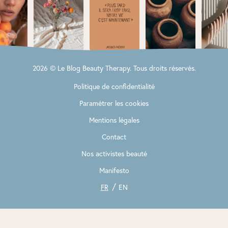
2026 © Le Blog Beauty Therapy. Tous droits réservés.
Politique de confidentialité
Paramétrer les cookies
Mentions légales
Contact
Nos activistes beauté
Manifesto
FR
EN