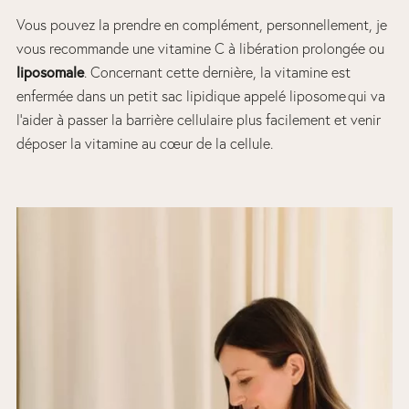
Vous pouvez la prendre en complément, personnellement, je
vous recommande une vitamine C à libération prolongée ou
liposomale
. Concernant cette dernière, la vitamine est
enfermée dans un petit sac lipidique appelé liposome qui va
l’aider à passer la barrière cellulaire plus facilement et venir
déposer la vitamine au cœur de la cellule.