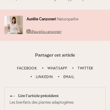
Aurélie Canzoneri
Naturopathe
@aurelie.canzoneri
Partager cet article
FACEBOOK
WHATSAPP
TWITTER
LINKEDIN
EMAIL
Lire l'article précédent
Les bienfaits des plantes adaptogènes