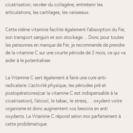
cicatrisation, recréer du collagène, entretenir les
articulations, les cartilages, les vaisseaux.
Cette même vitamine facilite également l’absorption du Fer,
son transport sanguin et son stockage… Donc pour toutes
les personnes en manque de Fer, je recommande de prendre
de la vitamine C sur une courte période de 2 mois, ce qui va
aider à le potentialiser.
La Vitamine C sert également à faire une cure anti-
radicalaire. L’activité physique, les périodes pré et
postopératoires(car la vitamine C est indispensable à la
cicatrisation), l’alcool, le tabac, le stress,… oxydent votre
organisme et donc augmentent vos besoins en anti
oxydants. La Vitamine C répond selon moi parfaitement à
cette problématique.