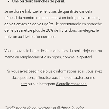
Une ou deux branches de persil.
Je ne donne habituellement pas de quantités car cela
dépend du nombre de personnes à en boire, de votre faim,
de vos envies et de vos goûts. Je recommande en revanche
de ne pas mettre plus de 20% de fruits donc privilégiez le
poivron au kiwi en l’occurrence.
Vous pouvez le boire dès le matin, lors du petit déjeuner ou
meme en remplacement d’un repas, comme le goûter !
Si vous avez besoin de plus d’informations et si vous avez
des questions, n’hésitez pas à me contacter sur mon
site
ou sur Instagram
@aurelie.canzoneri
.
Crédit photo de couverture : Ig @thirty_laundry