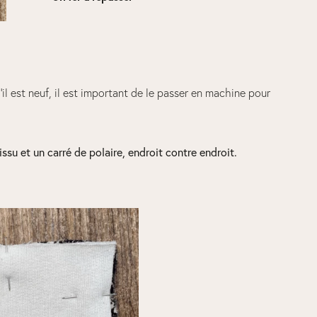
il est neuf, il est important de le passer en machine pour
issu et un carré de polaire, endroit contre endroit.