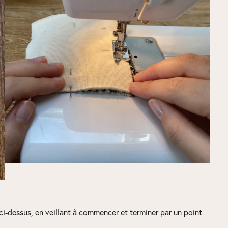
-dessus, en veillant à commencer et terminer par un point