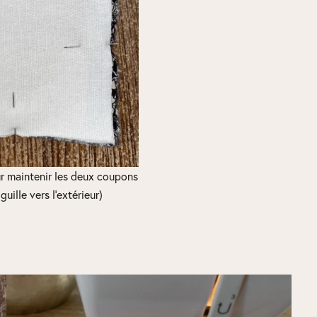
ur maintenir les deux coupons
iguille vers l’extérieur)