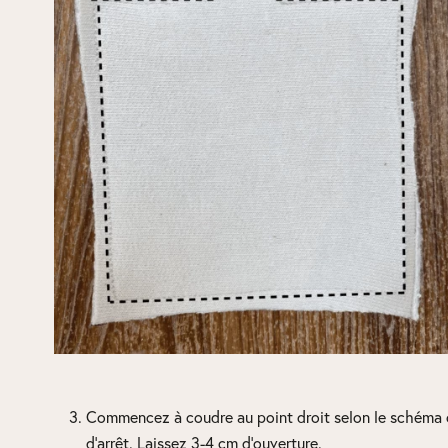
Commencez à coudre au point droit selon le schéma ci
d’arrêt. Laissez 3-4 cm d’ouverture.