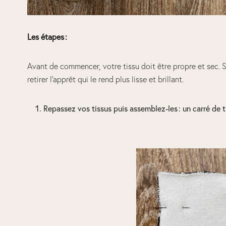
Les étapes :
Avant de commencer, votre tissu doit être propre et sec. S’
retirer l’apprêt qui le rend plus lisse et brillant.
Repassez vos tissus puis assemblez-les : un carré de t